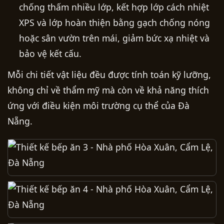
chống thấm nhiều lớp, kết hợp lớp cách nhiệt
XPS và lớp hoàn thiện bằng gạch chống nóng
hoặc sân vườn trên mái, giảm bức xạ nhiệt và
bảo vệ kết cấu.
Mỗi chi tiết vật liệu đều được tính toán kỹ lưỡng,
không chỉ về thẩm mỹ mà còn về khả năng thích
ứng với điều kiện môi trường cụ thể của Đà
Nẵng.