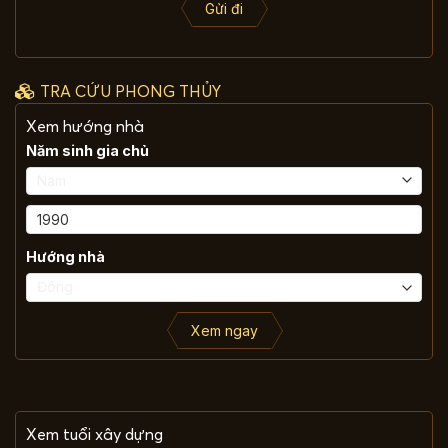
Gửi đi
TRA CỨU PHONG THỦY
Xem hướng nhà
Năm sinh gia chủ
Hướng nhà
Xem ngay
Xem tuổi xây dựng