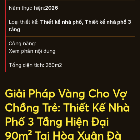
Năm thực hiện:
2026
Loại thiết kế:
Thiết kế nhà phố
,
Thiết kế nhà phố 3
tầng
Công năng:
Xem phần nội dung
Tổng diện tích: 260m2
Giải Pháp Vàng Cho Vợ
Chồng Trẻ: Thiết Kế Nhà
Phố 3 Tầng Hiện Đại
90m² Tại Hòa Xuân Đà