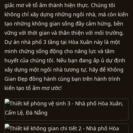
giấc mơ về tổ ấm thành hiện thực. Chúng tôi
không chỉ xây dựng những ngôi nhà, mà còn kiến
tạo những không gian sống đầy cảm hứng, bền
vững với thời gian và thân thiện với môi trường.
Dự án nhà phố 3 tầng tại Hòa Xuân này là một
minh chứng sống động cho năng lực và tâm
huyết của chúng tôi. Nếu bạn đang ấp ủ dự định
xây dựng một ngôi nhà tương tự, hãy để Không
Gian Đẹp đồng hành cùng bạn trên hành trình
kiến tạo tổ ấm mơ ước!