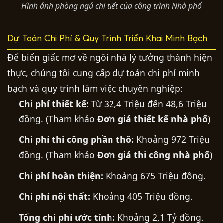
Hình ảnh phòng ngủ chi tiết của công trình Nhà phố
Dự Toán Chi Phí & Quy Trình Triển Khai Minh Bạch
Để biến giấc mơ về ngôi nhà lý tưởng thành hiện
thực, chúng tôi cung cấp dự toán chi phí minh
bạch và quy trình làm việc chuyên nghiệp:
Chi phí thiết kế:
Từ 32,4 Triệu đến 48,6 Triệu
đồng. (Tham khảo
Đơn giá thiết kế nhà phố
)
Chi phí thi công phần thô:
Khoảng 972 Triệu
đồng. (Tham khảo
Đơn giá thi công nhà phố
)
Chi phí hoàn thiện:
Khoảng 675 Triệu đồng.
Chi phí nội thất:
Khoảng 405 Triệu đồng.
Tổng chi phí ước tính:
Khoảng 2,1 Tỷ đồng.