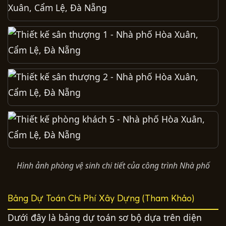
Hình ảnh phòng vệ sinh chi tiết của công trình Nhà phố
Bảng Dự Toán Chi Phí Xây Dựng (Tham Khảo)
Dưới đây là bảng dự toán sơ bộ dựa trên diện