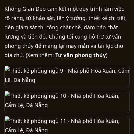
Không Gian Đẹp cam kết một quy trình làm việc
rõ ràng, từ khảo sát, lên ý tưởng, thiết kế chi tiết,
đến giám sát thi công chặt chẽ, đảm bảo chất
lượng và tiến độ. Chúng tôi cũng hỗ trợ tư vấn
phong thủy để mang lại may mắn và tài lộc cho
gia chủ. (Xem thêm:
Tư vấn phong thủy
)