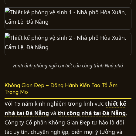
Hình ảnh phòng ngủ chi tiết của công trình Nhà phố
Không Gian Đẹp – Đồng Hành Kiến Tạo Tổ Ấm
Trong Mơ
Với 15 năm kinh nghiệm trong lĩnh vực
thiết kế
nhà tại Đà Nẵng
và
thi công nhà tại Đà Nẵng
,
Công ty Cổ phần Không Gian Đẹp tự hào là đối
tác uy tín, chuyên nghiệp, biến mọi ý tưởng và