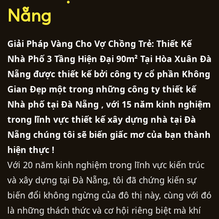
Nẵng
Giải Pháp Vàng Cho Vợ Chồng Trẻ: Thiết Kế
Nhà Phố 3 Tầng Hiện Đại 90m² Tại Hòa Xuân Đà
Nẵng được thiết kế bởi công ty cổ phần Không
Gian Đẹp một trong những công ty thiết kế
Nhà phố tại Đà Nẵng , với 15 năm kinh nghiệm
trong lĩnh vực thiết kế xây dựng nhà tại Đà
Nẵng chúng tôi sẽ biến giấc mơ của bạn thành
hiện thực !
Với 20 năm kinh nghiệm trong lĩnh vực kiến trúc
và xây dựng tại Đà Nẵng, tôi đã chứng kiến sự
biến đổi không ngừng của đô thị này, cùng với đó
là những thách thức và cơ hội riêng biệt mà khí