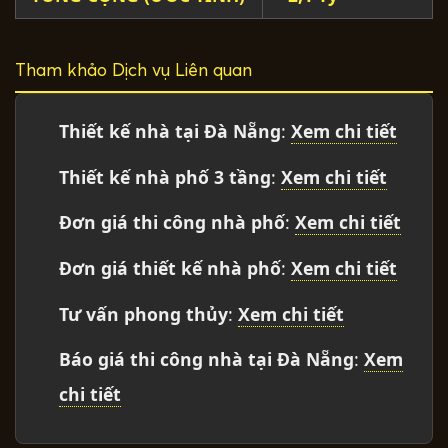
Tham khảo Dịch vụ Liên quan
Thiết kế nhà tại Đà Nẵng
:
Xem chi tiết
Thiết kế nhà phố 3 tầng
:
Xem chi tiết
Đơn giá thi công nhà phố
:
Xem chi tiết
Đơn giá thiết kế nhà phố
:
Xem chi tiết
Tư vấn phong thủy
:
Xem chi tiết
Báo giá thi công nhà tại Đà Nẵng
:
Xem
chi tiết