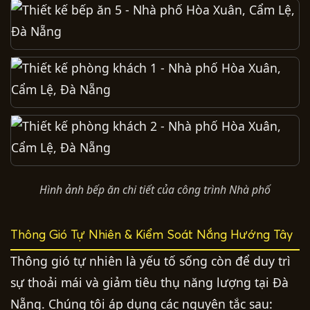
Hình ảnh bếp ăn chi tiết của công trình Nhà phố
Thông Gió Tự Nhiên & Kiểm Soát Nắng Hướng Tây
Thông gió tự nhiên là yếu tố sống còn để duy trì
sự thoải mái và giảm tiêu thụ năng lượng tại Đà
Nẵng. Chúng tôi áp dụng các nguyên tắc sau: