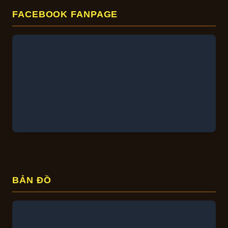
FACEBOOK FANPAGE
BẢN ĐỒ