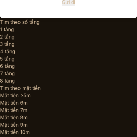
Tìm theo số tầng
1 tầng
2 tầng
3 tầng
4 tầng
5 tầng
6 tầng
7 tầng
8 tầng
Tìm theo mặt tiền
Mặt tiền >5m
Mặt tiền 6m
Mặt tiền 7m
Mặt tiền 8m
Mặt tiền 9m
Mặt tiền 10m