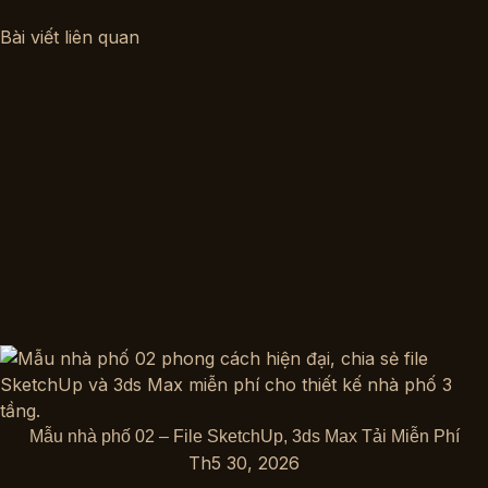
Bài viết liên quan
Mẫu nhà phố 02 – File SketchUp, 3ds Max Tải Miễn Phí
Th5 30, 2026