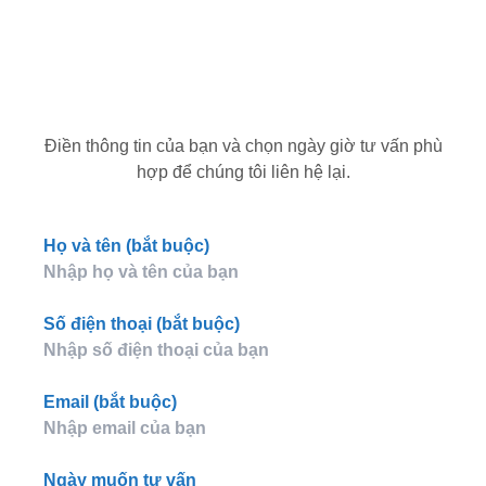
Điền thông tin của bạn và chọn ngày giờ tư vấn phù
hợp để chúng tôi liên hệ lại.
Họ và tên (bắt buộc)
Số điện thoại (bắt buộc)
Email (bắt buộc)
Ngày muốn tư vấn