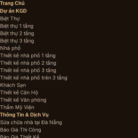
Trang Chủ
Dự án KGD
Biệt Thự
Biệt thự 1 tầng
Biệt thự 2 tầng
Biệt thự 3 tầng
Nhà phố
Thiết kế nhà phố 1 tầng
Thiết kế nhà phố 2 tầng
Thiết kế nhà phố 3 tầng
Thiết kế nhà phố trên 3 tầng
Khách Sạn
Thiết kế Căn Hộ
Thiết kế Văn phòng
Thẩm Mỹ Viện
Thông Tin & Dịch Vụ
Sửa chữa nhà tại Đà Nẵng
Báo Giá Thi Công
Báo Giá Thiết Kế