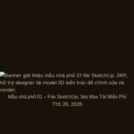
Mẫu nhà phố 01 – File SketchUp, 3ds Max Tải Miễn Phí
Th5 26, 2026