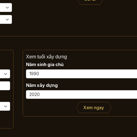
Xem tuổi xây dựng
Năm sinh gia chủ
Năm xây dựng
Xem ngay