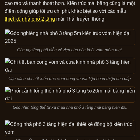
cao ráo và thanh thoát hơn. Kiến trúc mái bằng cũng là một
điểm cộng giúp tối ưu chi phí, khác biệt so với các mẫu
thiết kế nhà phố 2 tầng
mái Thái truyền thống.
Góc nghiêng phô diễn vẻ đẹp của các khối vòm mềm mại.
Cận cảnh chi tiết kiến trúc vòm cong và vật liệu hoàn thiện cao cấp.
Góc nhìn tổng thể từ xa mẫu nhà phố 3 tầng mái bằng hiện đại.