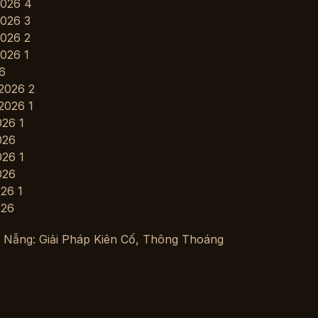
 Nẵng: Giải Pháp Kiên Cố, Thông Thoáng