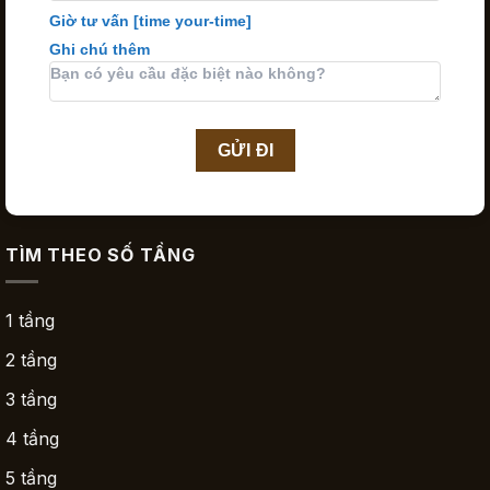
Giờ tư vấn
[time your-time]
Ghi chú thêm
TÌM THEO SỐ TẦNG
1 tầng
2 tầng
3 tầng
4 tầng
5 tầng