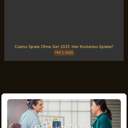
Casino Spiele Ohne Get 2025: Hier Kostenlos Spielen”
Th5 7, 2025
Đặt Lịch Tư Vấn