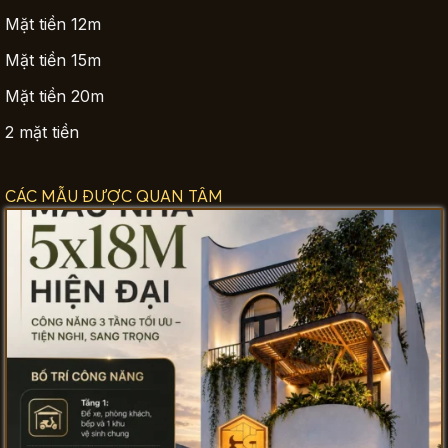
Mặt tiền 12m
Mặt tiền 15m
Mặt tiền 20m
2 mặt tiền
CÁC MẪU ĐƯỢC QUAN TÂM