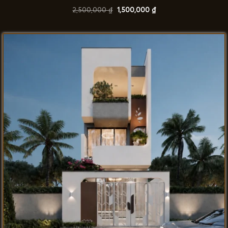
Giá
Giá
2,500,000
₫
1,500,000
₫
gốc
hiện
là:
tại
2,500,000 ₫.
là:
1,500,000 ₫.