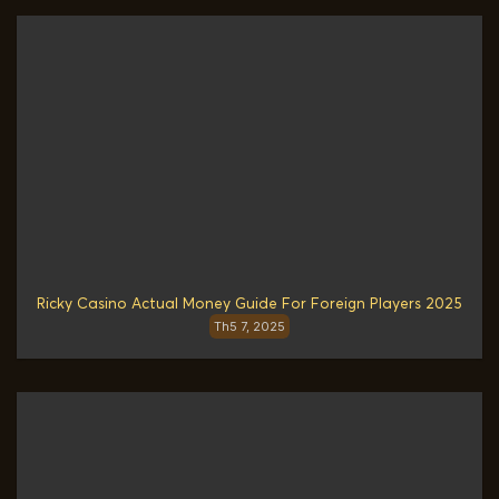
Ricky Casino Actual Money Guide For Foreign Players 2025
Th5 7, 2025