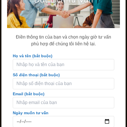
Điền thông tin của bạn và chọn ngày giờ tư vấn
phù hợp để chúng tôi liên hệ lại.
Họ và tên (bắt buộc)
Số điện thoại (bắt buộc)
Email (bắt buộc)
Ngày muốn tư vấn