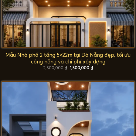
Mẫu Nhà phố 2 tầng 5×22m tại Đà Nẵng đẹp, tối ưu
công năng và chi phí xây dựng
Giá
Giá
2,500,000
₫
1,500,000
₫
gốc
hiện
là:
tại
2,500,000 ₫.
là:
1,500,000 ₫.