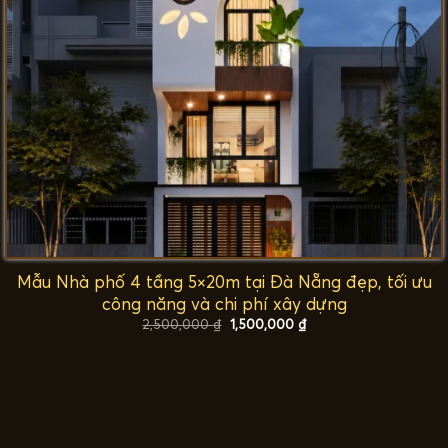
Mẫu Nhà phố 4 tầng 5×20m tại Đà Nẵng đẹp, tối ưu
công năng và chi phí xây dựng
Giá
Giá
2,500,000
₫
1,500,000
₫
gốc
hiện
là:
tại
2,500,000 ₫.
là:
1,500,000 ₫.