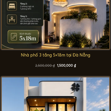
Nhà phố 3 tầng 5×18m tại Đà Nẵng
Giá
Giá
2,500,000
₫
1,500,000
₫
gốc
hiện
là:
tại
2,500,000 ₫.
là:
1,500,000 ₫.