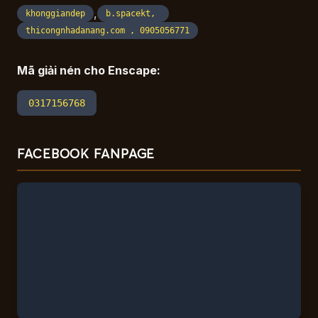
,
khonggiandep
b.spacekt,
thicongnhadanang.com , 0905056771
Mã giải nén cho Enscape:
0317156768
FACEBOOK FANPAGE