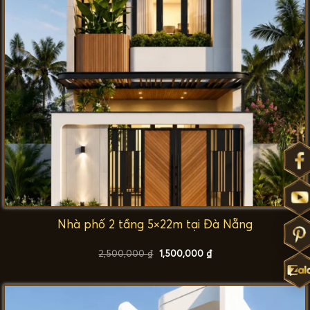
Nhà phố 2 tầng 5×22m tại Đà Nẵng
Giá
Giá
2,500,000
₫
1,500,000
₫
gốc
hiện
là:
tại
2,500,000 ₫.
là:
1,500,000 ₫.