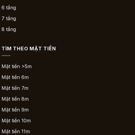
6 tầng
7 tầng
8 tầng
TÌM THEO MẶT TIỀN
Mặt tiền >5m
Mặt tiền 6m
Mặt tiền 7m
Mặt tiền 8m
Mặt tiền 9m
Mặt tiền 10m
Mặt tiền 11m