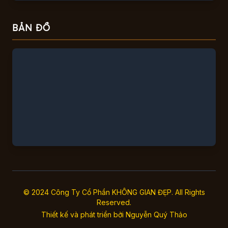
BẢN ĐỒ
© 2024 Công Ty Cổ Phần KHÔNG GIAN ĐẸP. All Rights
Reserved.
Thiết kế và phát triển bởi
Nguyễn Quý Thảo