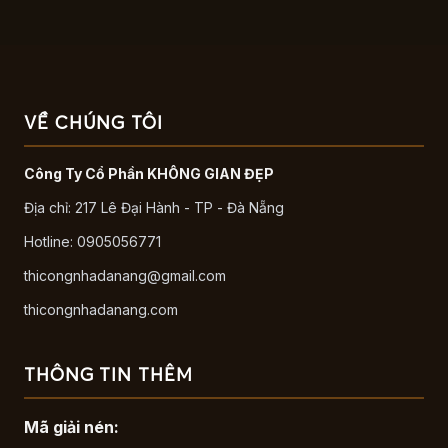
VỀ CHÚNG TÔI
Công Ty Cổ Phần KHÔNG GIAN ĐẸP
Địa chỉ: 217 Lê Đại Hành - TP - Đà Nẵng
Hotline: 0905056771
thicongnhadanang@gmail.com
thicongnhadanang.com
THÔNG TIN THÊM
Mã giải nén: