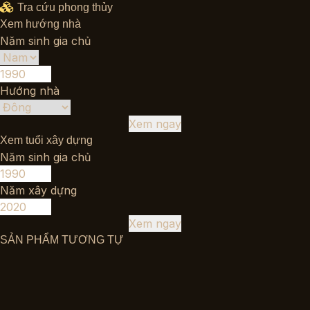
Tra cứu phong thủy
Xem hướng nhà
Năm sinh gia chủ
Hướng nhà
Xem ngay
Xem tuổi xây dựng
Năm sinh gia chủ
Năm xây dựng
Xem ngay
SẢN PHẨM TƯƠNG TỰ