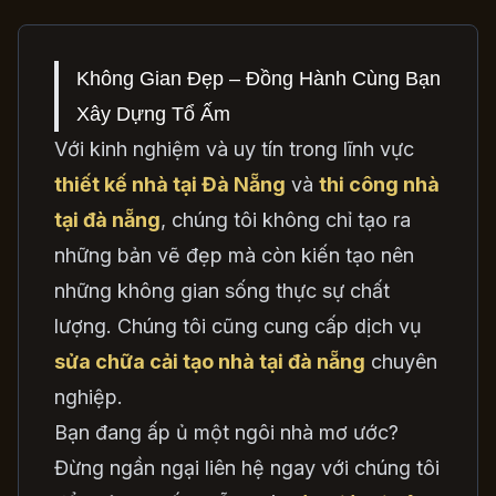
Không Gian Đẹp – Đồng Hành Cùng Bạn
Xây Dựng Tổ Ấm
Với kinh nghiệm và uy tín trong lĩnh vực
thiết kế nhà tại Đà Nẵng
và
thi công nhà
tại đà nẵng
, chúng tôi không chỉ tạo ra
những bản vẽ đẹp mà còn kiến tạo nên
những không gian sống thực sự chất
lượng. Chúng tôi cũng cung cấp dịch vụ
sửa chữa cải tạo nhà tại đà nẵng
chuyên
nghiệp.
Bạn đang ấp ủ một ngôi nhà mơ ước?
Đừng ngần ngại liên hệ ngay với chúng tôi