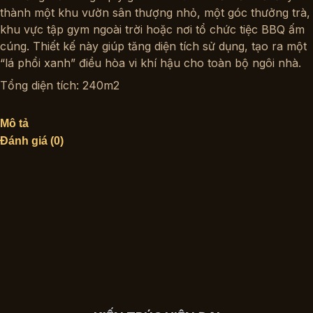
thành một khu vườn sân thượng nhỏ, một góc thưởng trà,
khu vực tập gym ngoài trời hoặc nơi tổ chức tiệc BBQ ấm
cúng. Thiết kế này giúp tăng diện tích sử dụng, tạo ra một
“lá phổi xanh” điều hòa vi khí hậu cho toàn bộ ngôi nhà.
Tổng diện tích: 240m2
Mô tả
Đánh giá (0)