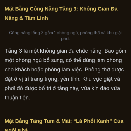
Mặt Bằng Công Năng Tầng 3: Không Gian Đa
Năng & Tâm Linh
Công năng tầng 3 gồm 1 phòng ngủ, phòng thờ và khu giặt
phơi.
Tầng 3 là một không gian đa chức năng. Bao gồm
một phòng ngủ bổ sung, có thể dùng làm phòng
cho khách hoặc phòng làm việc. Phòng thờ được
đặt ở vị trí trang trọng, yên tĩnh. Khu vực giặt và
phơi đồ được bố trí ở tầng này, vừa kín đáo vừa
thuận tiện.
Mặt Bằng Tầng Tum & Mái: “Lá Phổi Xanh” Của
Ngôi Nhà