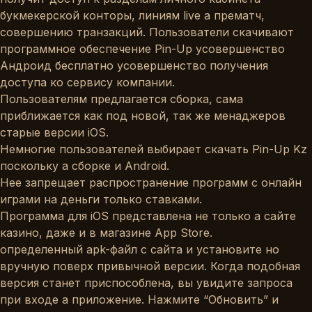
букмекерской конторы, линиям live а прематч,
совершению транзакций. Пользователи скачивают
программное обеспечение Pin-Up усовершенство
Андроид бесплатно усовершенство получения
доступа ко сервису компании.
Пользователям предлагается сборка, сама
приближается как под новой, так же менаджеров
старые версии iOS.
Немногие пользователей выбирает скачать Pin-Up Kz
поскольку а сборке и Android.
Нее запрещает распространение программ с онлайн
играми на деньги только ставками.
Программа для iOS представлена не только а сайте
казино, даже и в магазине App Store.
определенный apk-файл с сайта и установите но
вручную поверх привычной версии. Когда подобная
версия станет приспособлена, вы увидите запроса
при входе а приложение. Нажмите “Обновить” и