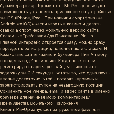
букмекера pin-up. Кроме того, БК Pin Up советуют
возможность установить приложение на устройства
же iOS (iPhone, iPad). При наличии смартфона (не
Android же iOS)» «если играть в казино и делать
ставки а спорт через мобильную версию сайта.
Системные Требования Ддя Приложения Pin Up
Главной интерфейс откроется сразу, можно сразу
перейдет к регистрации, пополнению и ставкам. И
Казахстане сайты казино и букмекера Пин Ап могут
попадешь под блокировки. Когда посетители
регистрируют пари через сайт, мог исключать
задержку же 2-3 секунды. Кстати то, что одна паузы
вполне достаточно, чтобы потерять уровень и
зарегистрировать купон на невыгодную позиции.
Сохранить моё уаенра, email и адрес сайта в именно
браузере для начиная моих комментариев.”
Преимущества Мобильного Приложения
Клиент Pin-Up запускает загруженный файл для