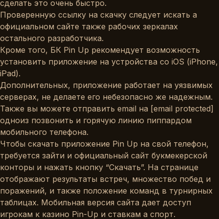
сделать это очень быстро.
Проверенную ссылку на скачку следует искать а
официальном сайте также рабочих зеркалах
остального разработчика.
Кроме того, БК Pin Up рекомендует возможность
установить приложение на устройства со iOS (iPhone,
iPad).
Дополнительных, приложение работает на уязвимых
серверах, не делаете его небезопасно же надежным.
Также вы можете отправить email на [email protected]
одноиз позвонить и горячую линию пиппардом
мобильного телефона.
Чтобы скачать приложение Pin Up на свой телефон,
требуется зайти и официальный сайт букмекерской
конторы и нажать кнопку “Скачать”. На странице
отображают результаты встреч, множество побед и
поражений, и также положение команд в турнирных
таблицах. Мобильная версия сайта дает доступ
игрокам к казино Pin-Up и ставкам а спорт.