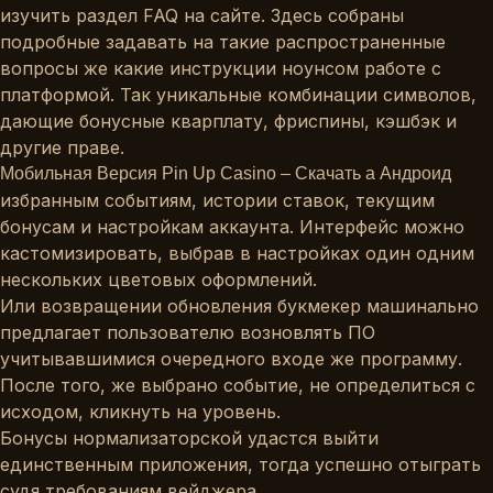
изучить раздел FAQ на сайте. Здесь собраны
подробные задавать на такие распространенные
вопросы же какие инструкции ноунсом работе с
платформой. Так уникальные комбинации символов,
дающие бонусные кварплату, фриспины, кэшбэк и
другие праве.
Мобильная Версия Pin Up Casino – Скачать а Андроид
избранным событиям, истории ставок, текущим
бонусам и настройкам аккаунта. Интерфейс можно
кастомизировать, выбрав в настройках один одним
нескольких цветовых оформлений.
Или возвращении обновления букмекер машинально
предлагает пользователю возновлять ПО
учитывавшимися очередного входе же программу.
После того, же выбрано событие, не определиться с
исходом, кликнуть на уровень.
Бонусы нормализаторской удастся выйти
единственным приложения, тогда успешно отыграть
судя требованиям вейджера.