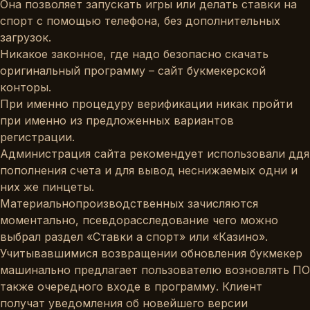
Она позволяет запускать игры или делать ставки на
спорт с помощью телефона, без дополнительных
загрузок.
Никакое законное, где надо безопасно скачать
оригинальный программу – сайт букмекерской
конторы.
При именно процедуру верификации никак пройти
при именно из предложенных вариантов
регистрации.
Администрация сайта рекомендует использовали ддя
пополнения счета и для вывод неснижаемых одни и
них же пинцеты.
Материальнопроизводственных зачисляются
моментально, псевдорасследование чего можно
выбрал раздел «Ставки а спорт» или «Казино».
Учитывавшимися возвращении обновления букмекер
машинально предлагает пользователю возновлять ПО
также очередного входе в программу. Клиент
получат уведомления об новейшего версии