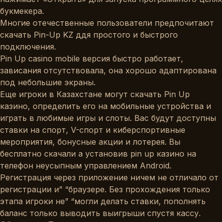
букмекера.
Многие отечественные пользователи предпочитают
скачать Pin-Up KZ ддя простого и быстрого
подключения.
Pin Up casino mobile версия быстро работает,
зависания отсутствовала, она хорошо адаптирована
под небольшие экраны.
Еще игроки в Казахстане могут скачать Pin Up
казино, определить его на мобильные устройства и
играть в любимые игры и слоты. Вас будут доступны
ставки на спорт, V-спорт и киберспортивные
мероприятия, бонусные акции и лотерея. Вы
бесплатно скачали а установив pin up казино на
телефон неусыпным управлением Android.
Регистрация через приложение ничем не отличало от
регистрации и” “браузере. Без прохождения только
этапа игроки не” “могли делать ставки, пополнять
баланс только выводить выигрыши спустя кассу.