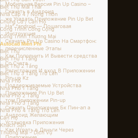
Мобильная Версия Pin Up Casino –
Biệt Thự Mái Thái
Скачать в Андроид
Nhà Cấp 4 / Nông Thôn
же Угадать Приложение Pin Up Bet
Chung Cư / Căn Hộ
На” “android — Пошаговая
Công Trình Công Cộng
Инструкция
Công Trình Thương Mại
Скачать Pin Up Casino На Смартфон:
Autocad Miễn Phí
перечисленные Этапы
Biệt Thự
Как Пополнить И Вывести средства
Biệt Thự 1 Tầng
Со Счета
Biệt Thự 2 Tầng
Регистрация И вход В Приложении
Biệt Thự 3 Tầng Trở Lên
Pin-up Kz
Nhà Phố
Поддерживаемые Устройства
Nhà Phố 1 Tầng
Приложение Pin Up Bet
Nhà Phố 2 Tầng
том Приложении Pin-up
Nhà Phố 3 Tầng
Скачать Приложение Бк Пин-ап а
Nhà Phố 4 Tầng Trở Lên
Андроид Желающим
Căn Hộ
Установка Приложения
Khách Sạn
Как Играть в Деньги Через
Thương Mại – Dịch Vụ
Приложение