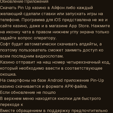
Обновление Приложения
Скачать Pin Up казино в Айфон либо каждый
желающий сделали ставки или запускать игры на
телефоне. Программа для iOS представлена не же и
сайте казино, даже и в магазине App Store. Нажмите
на иконку чата в правом нижнем углу экрана только
задайте вопрос оператору.
Софт будет автоматически скачивать апдейты, а
поэтому пользователь сможет заиметь доступ ко
всем последним видеослотам.
Казино отправит на наш номер четырехзначный код,
который необходимо ввести в соответствующее
окошка.
На смартфоны на базе Android приложение Pin-Up
казино скачивается и формате APK-файла.
Если обновление не пошло
В верхнем меню находятся кнопки для быстрого
переходе к
Вместе обращением в поддержку предпочтительно