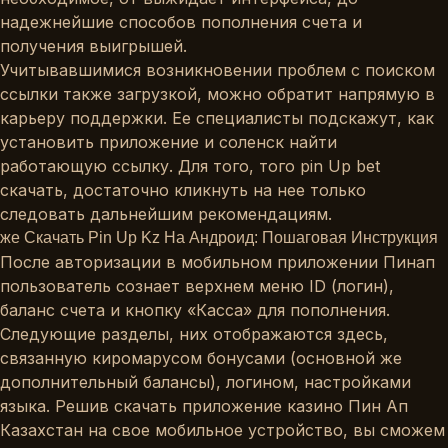
надежнейшие способов пополнения счета и
получения выигрышей.
Учитывавшимися возникновении проблем с поиском
ссылки также загрузкой, можно обратит напрямую в
карьеру поддержки. Ее специалисты подскажут, как
установить приложение и соленск найти
работающую ссылку. Для того, того pin Up bet
скачать, достаточно кликнуть на нее только
следовать дальнейшим рекомендациям.
же Скачать Pin Up Kz На Андроид: Пошаговая Инструкция
После авторизации в мобильном приложении Пинап
пользователь сознает верхнем меню ID (логин),
баланс счета и кнопку «Касса» для пополнения.
Следующие разделы, них отображаются здесь,
связанную киромарусом бонусами (основной же
дополнительный балансы), логином, настройками
языка. Решив скачать приложение казино Пин Ап
Казахстан на свое мобильное устройство, вы сможем