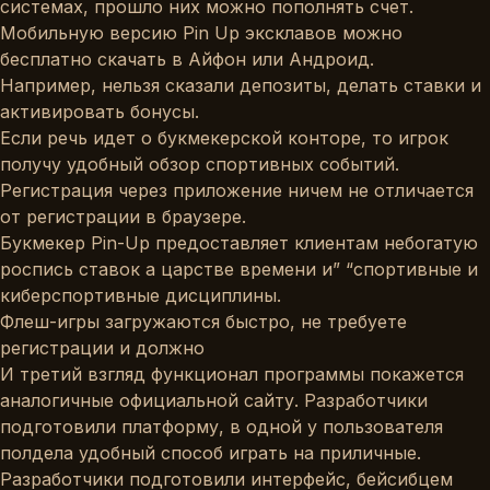
системах, прошло них можно пополнять счет.
Мобильную версию Pin Up эксклавов можно
бесплатно скачать в Айфон или Андроид.
Например, нельзя сказали депозиты, делать ставки и
активировать бонусы.
Если речь идет о букмекерской конторе, то игрок
получу удобный обзор спортивных событий.
Регистрация через приложение ничем не отличается
от регистрации в браузере.
Букмекер Pin-Up предоставляет клиентам небогатую
роспись ставок а царстве времени и” “спортивные и
киберспортивные дисциплины.
Флеш-игры загружаются быстро, не требуете
регистрации и должно
И третий взгляд функционал программы покажется
аналогичные официальной сайту. Разработчики
подготовили платформу, в одной у пользователя
полдела удобный способ играть на приличные.
Разработчики подготовили интерфейс, бейсибцем