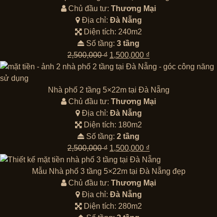
Chủ đầu tư:
Thương Mại
Địa chỉ:
Đà Nẵng
Diện tích: 240m2
Số tầng:
3 tầng
Giá
Giá
2,500,000
₫
1,500,000
₫
gốc
hiện
là:
tại
2,500,000 ₫.
là:
Nhà phố 2 tầng 5×22m tại Đà Nẵng
1,500,000 ₫.
Chủ đầu tư:
Thương Mại
Địa chỉ:
Đà Nẵng
Diện tích: 180m2
Số tầng:
2 tầng
Giá
Giá
2,500,000
₫
1,500,000
₫
gốc
hiện
là:
tại
Mẫu Nhà phố 3 tầng 5×22m tại Đà Nẵng đẹp
2,500,000 ₫.
là:
Chủ đầu tư:
Thương Mại
1,500,000 ₫.
Địa chỉ:
Đà Nẵng
Diện tích: 280m2