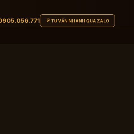
0905.056.771
TƯ VẤN NHANH QUA ZALO