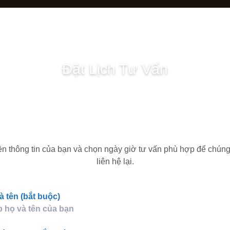
Đặt Lịch Tư Vấn
ền thông tin của bạn và chọn ngày giờ tư vấn phù hợp để chúng 
liên hệ lại.
à tên (bắt buộc)