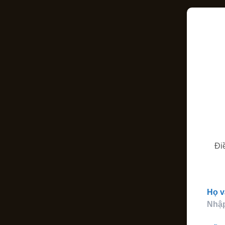
Đi
Họ v