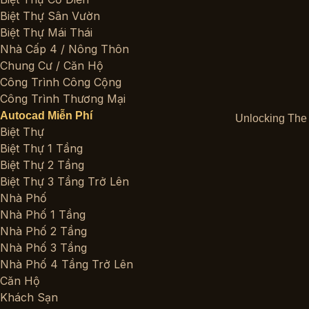
Biệt Thự Sân Vườn
Biệt Thự Mái Thái
Nhà Cấp 4 / Nông Thôn
Chung Cư / Căn Hộ
Công Trình Công Cộng
Công Trình Thương Mại
Autocad Miễn Phí
Unlocking The
Biệt Thự
Biệt Thự 1 Tầng
Biệt Thự 2 Tầng
Biệt Thự 3 Tầng Trở Lên
Nhà Phố
Nhà Phố 1 Tầng
Nhà Phố 2 Tầng
Nhà Phố 3 Tầng
Nhà Phố 4 Tầng Trở Lên
Căn Hộ
Khách Sạn