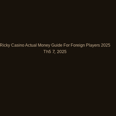
Ricky Casino Actual Money Guide For Foreign Players 2025
Th5 7, 2025