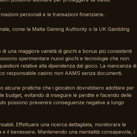
.
rmazioni personali e le transazioni finanziarie.
azionale, come la Malta Gaming Authority o la UK Gambling
e di una maggiore varietà di giochi e bonus più consistenti
ri possono sperimentare nuovi giochi e tecnologie che non
 questioni relative alla dipendenza dal gioco. La mancanza di
oco responsabile
casino non AAMS senza documenti
.
ono alcune pratiche che i giocatori dovrebbero adottare per
le budget, evitando di inseguire le perdite e facendo delle
i aiuto possono prevenire conseguenze negative a lungo
bili. Effettuare una ricerca dettagliata, monitorare le
zza e il benessere. Mantenendo una mentalità consapevole, i