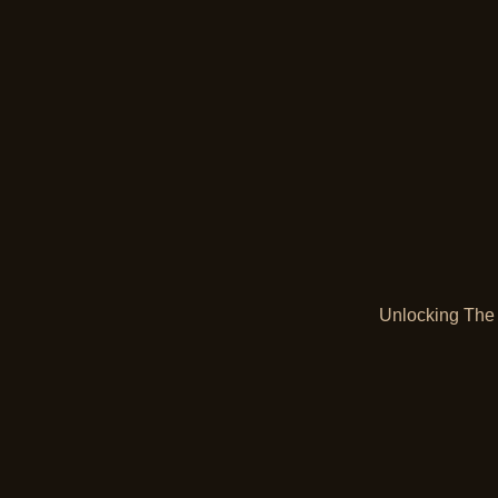
Unlocking The