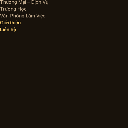
Thương Mại – Dịch Vụ
Trường Học
Văn Phòng Làm Việc
Giới thiệu
Liên hệ