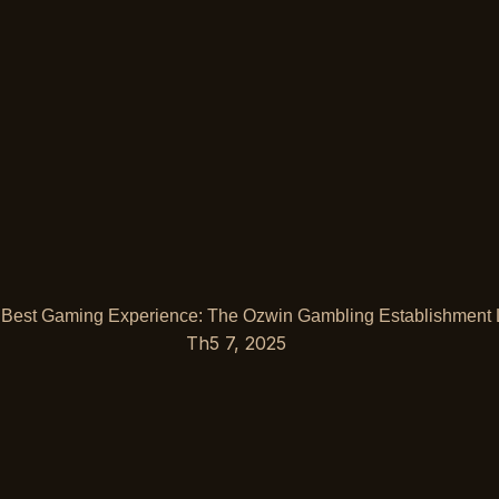
 Best Gaming Experience: The Ozwin Gambling Establishment 
Th5 7, 2025