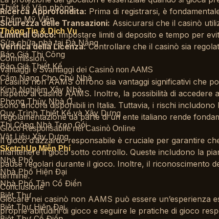
Thiết kế Văn phòng
Ricerca Approfondita:
Prima di registrarsi, è fondamentale
Thẩm Mỹ Viện
Sicurezza delle Transazioni:
Assicurarsi che il casinò utili
Thông Tin & Dịch Vụ
Limiti di Gioco:
Impostare limiti di deposito e tempo per evit
Sửa chữa nhà tại Đà Nẵng
Verifica della Licenza:
Controllare che il casinò sia regola
Báo Giá Thi Công
Commission.
Báo Giá Thiết Kế
Vantaggi e Svantaggi dei Casinò non AAMS
Cẩm Nang Cho Chủ Nhà
I casinò non AAMS offrono sia vantaggi significativi che pot
Kinh Nghiệm Xây Nhà
rispetto ai casinò AAMS. Inoltre, la possibilità di accedere
Phong Thủy Nhà Ở
sono ancora disponibili in Italia. Tuttavia, i rischi includo
Quy Trình Thiết Kế và Xây Dựng
regolamentazione da parte di un ente italiano rende fonda
Thi Công Nhà Trọn Gói
Gioco Responsabile nei Casinò Online
Vật Liệu Xây Dựng
Il gioco d’azzardo responsabile è cruciale per garantire ch
SketchUp Miễn Phí
mantenere il gioco sotto controllo. Queste includono la pian
Nhà Phố
pause regolari durante il gioco. Inoltre, il riconoscimento
Nhà Phố Hiện Đại
termine.
Nhà Phố Tân Cổ Điển
Conclusione
Biệt Thự
Giocare nei casinò non AAMS può essere un’esperienza esalta
Biệt Thự Hiện Đại
proprie abitudini di gioco e seguire le pratiche di gioco r
Biệt Thự Cổ Điển