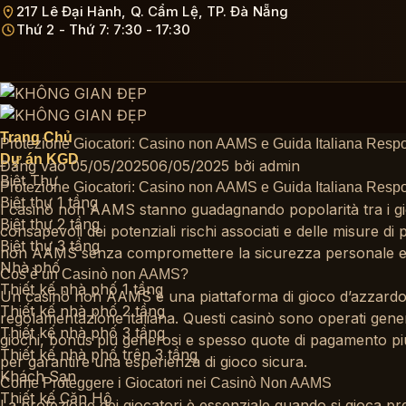
Bỏ
217 Lê Đại Hành, Q. Cẩm Lệ, TP. Đà Nẵng
Thứ 2 - Thứ 7: 7:30 - 17:30
qua
nội
dung
Trang Chủ
Protezione Giocatori: Casino non AAMS e Guida Italiana Resp
Dự án KGD
Đăng vào
05/05/2025
06/05/2025
bởi
admin
Biệt Thự
Protezione Giocatori: Casino non AAMS e Guida Italiana Resp
Biệt thự 1 tầng
I casinò non AAMS stanno guadagnando popolarità tra i giocat
Biệt thự 2 tầng
consapevoli dei potenziali rischi associati e delle misure 
Biệt thự 3 tầng
non AAMS senza compromettere la sicurezza personale e i
Nhà phố
Cos’è un Casinò non AAMS?
Thiết kế nhà phố 1 tầng
Un casinò non AAMS è una piattaforma di gioco d’azzardo on
Thiết kế nhà phố 2 tầng
regolamentazione italiana. Questi casinò sono operati generalm
Thiết kế nhà phố 3 tầng
giochi, bonus più generosi e spesso quote di pagamento più e
Thiết kế nhà phố trên 3 tầng
per garantire una esperienza di gioco sicura.
Khách Sạn
Come Proteggere i Giocatori nei Casinò Non AAMS
Thiết kế Căn Hộ
La protezione dei giocatori è essenziale quando si gioca p