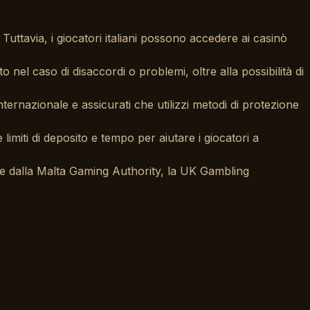
uttavia, i giocatori italiani possono accedere ai casinò
 nel caso di disaccordi o problemi, oltre alla possibilità di
internazionale e assicurati che utilizzi metodi di protezione
miti di deposito e tempo per aiutare i giocatori a
e dalla Malta Gaming Authority, la UK Gambling