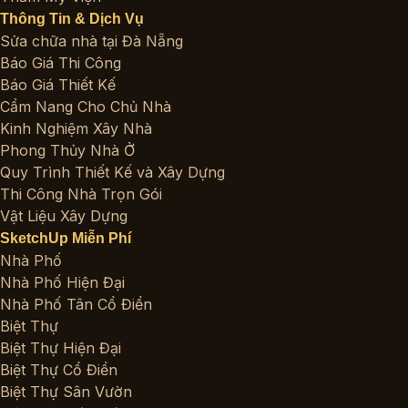
Thông Tin & Dịch Vụ
Sửa chữa nhà tại Đà Nẵng
Báo Giá Thi Công
Báo Giá Thiết Kế
Cẩm Nang Cho Chủ Nhà
Kinh Nghiệm Xây Nhà
Phong Thủy Nhà Ở
Quy Trình Thiết Kế và Xây Dựng
Thi Công Nhà Trọn Gói
Vật Liệu Xây Dựng
SketchUp Miễn Phí
Nhà Phố
Nhà Phố Hiện Đại
Nhà Phố Tân Cổ Điển
Biệt Thự
Biệt Thự Hiện Đại
Biệt Thự Cổ Điển
Biệt Thự Sân Vườn