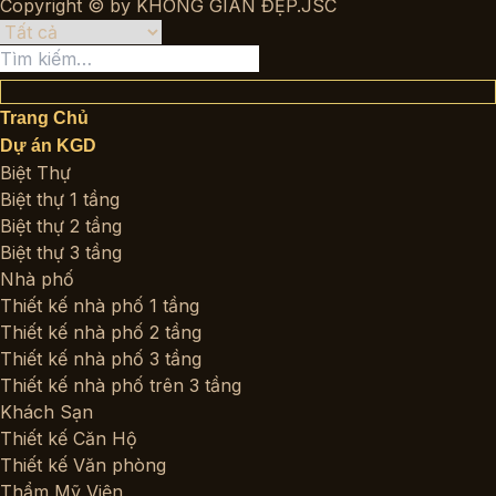
Copyright © by KHÔNG GIAN ĐẸP.JSC
Tìm
kiếm:
Trang Chủ
Dự án KGD
Biệt Thự
Biệt thự 1 tầng
Biệt thự 2 tầng
Biệt thự 3 tầng
Nhà phố
Thiết kế nhà phố 1 tầng
Thiết kế nhà phố 2 tầng
Thiết kế nhà phố 3 tầng
Thiết kế nhà phố trên 3 tầng
Khách Sạn
Thiết kế Căn Hộ
Thiết kế Văn phòng
Thẩm Mỹ Viện