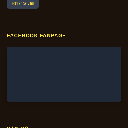
0317156768
FACEBOOK FANPAGE