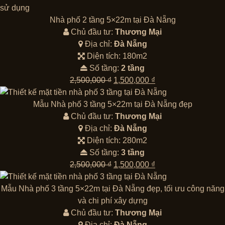
là:
tại
2,500,000 ₫.
là:
Nhà phố 2 tầng 5×22m tại Đà Nẵng
1,500,000 ₫.
Chủ đầu tư:
Thương Mại
Địa chỉ:
Đà Nẵng
Diện tích: 180m2
Số tầng:
2 tầng
Giá
Giá
2,500,000
₫
1,500,000
₫
gốc
hiện
là:
tại
Mẫu Nhà phố 3 tầng 5×22m tại Đà Nẵng đẹp
2,500,000 ₫.
là:
Chủ đầu tư:
Thương Mại
1,500,000 ₫.
Địa chỉ:
Đà Nẵng
Diện tích: 280m2
Số tầng:
3 tầng
Giá
Giá
2,500,000
₫
1,500,000
₫
gốc
hiện
là:
tại
Mẫu Nhà phố 3 tầng 5×22m tại Đà Nẵng đẹp, tối ưu công năng
2,500,000 ₫.
là:
và chi phí xây dựng
1,500,000 ₫.
Chủ đầu tư:
Thương Mại
Địa chỉ:
Đà Nẵng