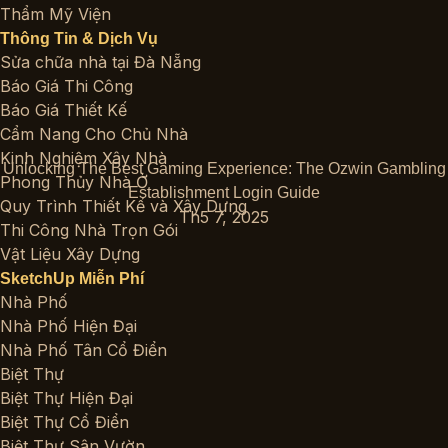
Thẩm Mỹ Viện
Thông Tin & Dịch Vụ
Sửa chữa nhà tại Đà Nẵng
Báo Giá Thi Công
Báo Giá Thiết Kế
Cẩm Nang Cho Chủ Nhà
Kinh Nghiệm Xây Nhà
Unlocking The Best Gaming Experience: The Ozwin Gambling
Phong Thủy Nhà Ở
Establishment Login Guide
Quy Trình Thiết Kế và Xây Dựng
Th5 7, 2025
Thi Công Nhà Trọn Gói
Vật Liệu Xây Dựng
SketchUp Miễn Phí
Nhà Phố
Nhà Phố Hiện Đại
Nhà Phố Tân Cổ Điển
Biệt Thự
Biệt Thự Hiện Đại
Biệt Thự Cổ Điển
Biệt Thự Sân Vườn