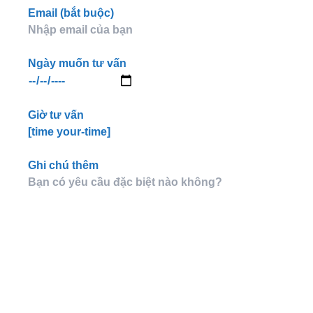
Email (bắt buộc)
Ngày muốn tư vấn
Giờ tư vấn
[time your-time]
Ghi chú thêm