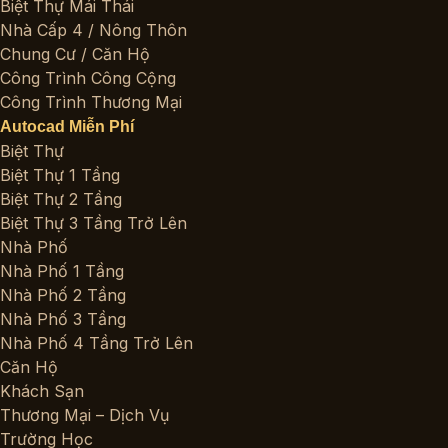
Biệt Thự Mái Thái
Nhà Cấp 4 / Nông Thôn
Chung Cư / Căn Hộ
Công Trình Công Cộng
Công Trình Thương Mại
Autocad Miễn Phí
Biệt Thự
Biệt Thự 1 Tầng
Biệt Thự 2 Tầng
Biệt Thự 3 Tầng Trở Lên
Nhà Phố
Nhà Phố 1 Tầng
Nhà Phố 2 Tầng
Nhà Phố 3 Tầng
Nhà Phố 4 Tầng Trở Lên
Căn Hộ
Khách Sạn
Thương Mại – Dịch Vụ
Trường Học