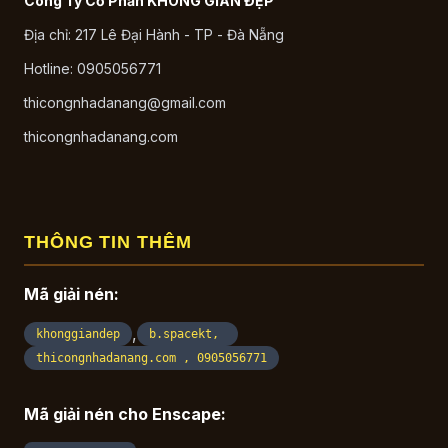
Công Ty Cổ Phần KHÔNG GIAN ĐẸP
Địa chỉ: 217 Lê Đại Hành - TP - Đà Nẵng
Hotline: 0905056771
thicongnhadanang@gmail.com
thicongnhadanang.com
THÔNG TIN THÊM
Mã giải nén:
,
khonggiandep
b.spacekt,
thicongnhadanang.com , 0905056771
Mã giải nén cho Enscape: