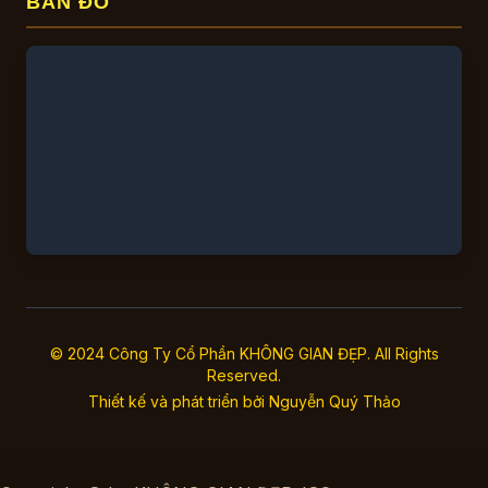
BẢN ĐỒ
© 2024 Công Ty Cổ Phần KHÔNG GIAN ĐẸP. All Rights
Reserved.
Thiết kế và phát triển bởi
Nguyễn Quý Thảo