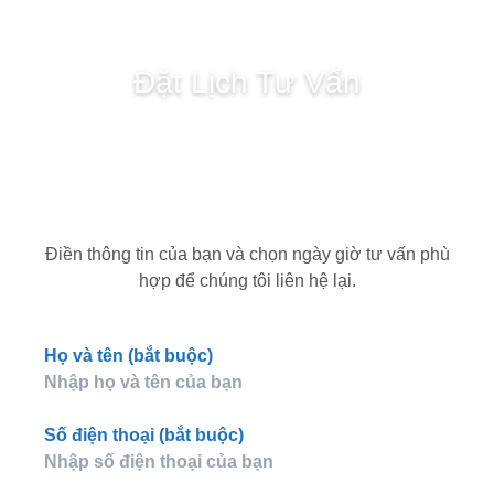
Trường Học
Văn Phòng Làm Việc
Giới thiệu
Đặt Lịch Tư Vấn
Liên hệ
Điền thông tin của bạn và chọn ngày giờ tư vấn phù
hợp để chúng tôi liên hệ lại.
Họ và tên (bắt buộc)
Số điện thoại (bắt buộc)