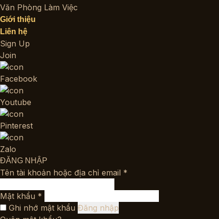
Văn Phòng Làm Việc
Giới thiệu
Liên hệ
Sign Up
Join
Facebook
Youtube
Pinterest
Zalo
ĐĂNG NHẬP
Bắt
Tên tài khoản hoặc địa chỉ email
*
buộc
Bắt
Mật khẩu
*
buộc
Ghi nhớ mật khẩu
Đăng nhập