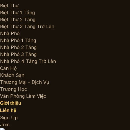
Biệt Thự
Biệt Thự 1 Tầng
Biệt Thự 2 Tầng
Biệt Thự 3 Tầng Trở Lên
Nhà Phố
Nhà Phố 1 Tầng
Nhà Phố 2 Tầng
Nhà Phố 3 Tầng
Nhà Phố 4 Tầng Trở Lên
Căn Hộ
Khách Sạn
Thương Mại – Dịch Vụ
Trường Học
Văn Phòng Làm Việc
Giới thiệu
Liên hệ
Sign Up
Join