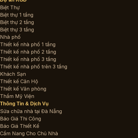
Biệt Thự
Biệt thự 1 tầng
Biệt thự 2 tầng
Biệt thự 3 tầng
Nhà phố
Thiết kế nhà phố 1 tầng
Thiết kế nhà phố 2 tầng
Thiết kế nhà phố 3 tầng
Thiết kế nhà phố trên 3 tầng
Khách Sạn
Thiết kế Căn Hộ
Thiết kế Văn phòng
Thẩm Mỹ Viện
Thông Tin & Dịch Vụ
Sửa chữa nhà tại Đà Nẵng
Báo Giá Thi Công
Báo Giá Thiết Kế
Cẩm Nang Cho Chủ Nhà