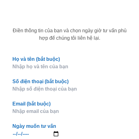
Điền thông tin của bạn và chọn ngày giờ tư vấn phù
hợp để chúng tôi liên hệ lại.
Họ và tên (bắt buộc)
Số điện thoại (bắt buộc)
Email (bắt buộc)
Ngày muốn tư vấn