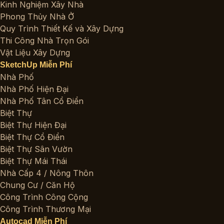
Kinh Nghiệm Xây Nhà
Phong Thủy Nhà Ở
Quy Trình Thiết Kế và Xây Dựng
Thi Công Nhà Trọn Gói
Vật Liệu Xây Dựng
SketchUp Miễn Phí
Nhà Phố
Nhà Phố Hiện Đại
Nhà Phố Tân Cổ Điển
Biệt Thự
Biệt Thự Hiện Đại
Biệt Thự Cổ Điển
Biệt Thự Sân Vườn
Biệt Thự Mái Thái
Nhà Cấp 4 / Nông Thôn
Chung Cư / Căn Hộ
Công Trình Công Cộng
Công Trình Thương Mại
Autocad Miễn Phí