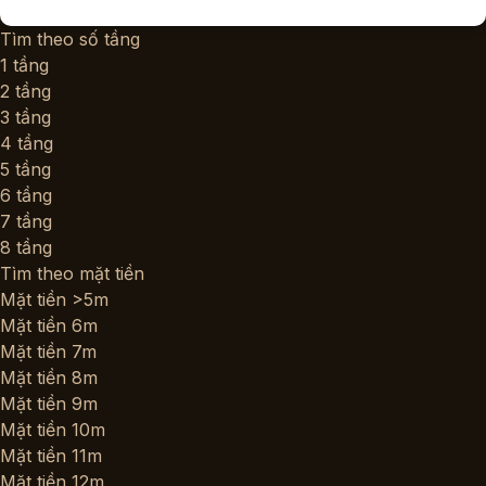
Tìm theo số tầng
1 tầng
2 tầng
3 tầng
4 tầng
5 tầng
6 tầng
7 tầng
8 tầng
Tìm theo mặt tiền
Mặt tiền >5m
Mặt tiền 6m
Mặt tiền 7m
Mặt tiền 8m
Mặt tiền 9m
Mặt tiền 10m
Mặt tiền 11m
Mặt tiền 12m