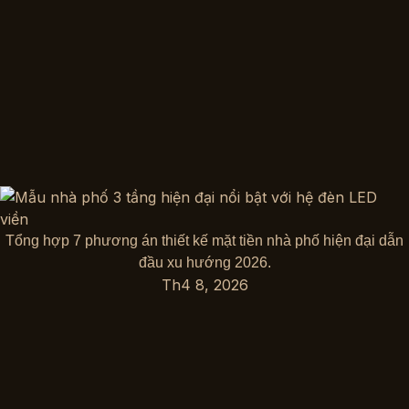
Tổng hợp 7 phương án thiết kế mặt tiền nhà phố hiện đại dẫn
đầu xu hướng 2026.
Th4 8, 2026