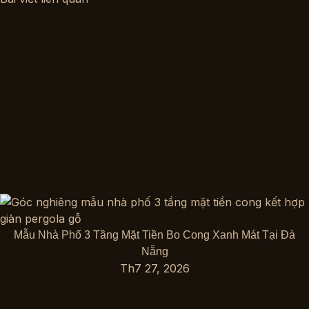
Mẫu Nhà Phố 3 Tầng Mặt Tiền Bo Cong Xanh Mát Tại Đà
Nẵng
Th7 27, 2026