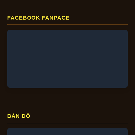
FACEBOOK FANPAGE
BẢN ĐỒ