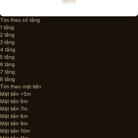
Tìm theo số tầng
1 tầng
2 tầng
3 tầng
4 tầng
5 tầng
6 tầng
7 tầng
8 tầng
Tìm theo mặt tiền
Mặt tiền >5m
Mặt tiền 6m
Mặt tiền 7m
Mặt tiền 8m
Mặt tiền 9m
Mặt tiền 10m