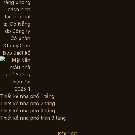
Thiết kế nhà phố 1 tầng
Thiết kế nhà phố 2 tầng
Thiết kế nhà phố 3 tầng
Thiết kế nhà phố trên 3 tầng
ĐỐI TÁC