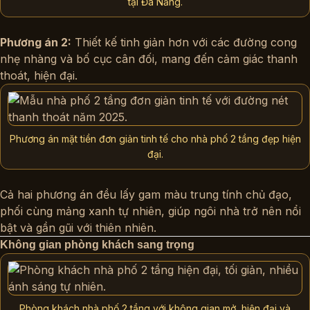
tại Đà Nẵng.
Phương án 2:
Thiết kế tinh giản hơn với các đường cong
nhẹ nhàng và bố cục cân đối, mang đến cảm giác thanh
thoát, hiện đại.
Phương án mặt tiền đơn giản tinh tế cho nhà phố 2 tầng đẹp hiện
đại.
Cả hai phương án đều lấy gam màu trung tính chủ đạo,
phối cùng mảng xanh tự nhiên, giúp ngôi nhà trở nên nổi
bật và gần gũi với thiên nhiên.
Không gian phòng khách sang trọng
Phòng khách nhà phố 2 tầng với không gian mở, hiện đại và