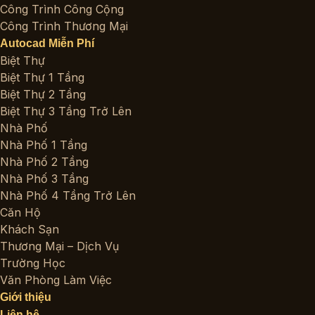
Công Trình Công Cộng
Công Trình Thương Mại
Autocad Miễn Phí
Biệt Thự
Biệt Thự 1 Tầng
Biệt Thự 2 Tầng
Biệt Thự 3 Tầng Trở Lên
Nhà Phố
Nhà Phố 1 Tầng
Nhà Phố 2 Tầng
Nhà Phố 3 Tầng
Nhà Phố 4 Tầng Trở Lên
Căn Hộ
Khách Sạn
Thương Mại – Dịch Vụ
Trường Học
Văn Phòng Làm Việc
Giới thiệu
Liên hệ