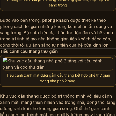
sang trọng
Bước vào bên trong,
phòng khách
được thiết kế theo
phong cách tối giản nhưng không kém phần ấm cúng và
sang trọng. Bộ sofa hiện đại, bàn trà độc đáo và hệ vách
trang trí tinh tế tạo nên không gian tiếp khách đẳng cấp,
đồng thời tối ưu ánh sáng tự nhiên qua hệ cửa kính lớn.
Tiểu cảnh cầu thang thư giãn
Tiểu cảnh xanh mát dưới gầm cầu thang kết hợp ghế thư giãn
trong nhà phố 2 tầng.
Khu vực
cầu thang
được bố trí thông minh với tiểu cảnh
xanh mát, mang thiên nhiên vào trong nhà, đồng thời tăng
cường sinh khí cho không gian sống. Ghế thư giãn cạnh
tiểu cảnh tạo thành một góc chill lý tưởng ngay trong lòng