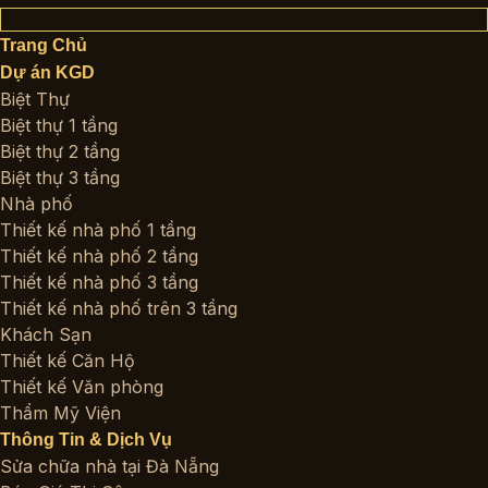
kiếm:
Trang Chủ
Dự án KGD
Biệt Thự
Biệt thự 1 tầng
Biệt thự 2 tầng
Biệt thự 3 tầng
Nhà phố
Thiết kế nhà phố 1 tầng
Thiết kế nhà phố 2 tầng
Thiết kế nhà phố 3 tầng
Thiết kế nhà phố trên 3 tầng
Khách Sạn
Thiết kế Căn Hộ
Thiết kế Văn phòng
Thẩm Mỹ Viện
Thông Tin & Dịch Vụ
Sửa chữa nhà tại Đà Nẵng