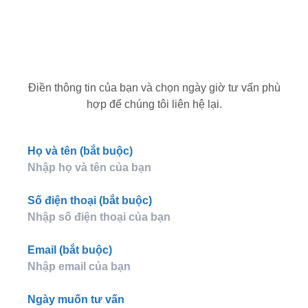
Điền thông tin của bạn và chọn ngày giờ tư vấn phù
hợp để chúng tôi liên hệ lại.
Họ và tên (bắt buộc)
Số điện thoại (bắt buộc)
Email (bắt buộc)
Ngày muốn tư vấn