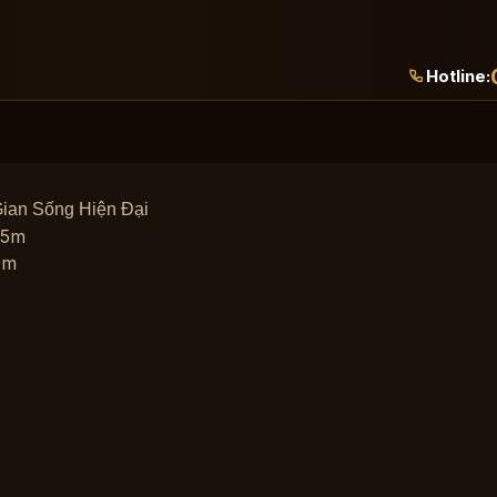
Hotline:
ian Sống Hiện Đại