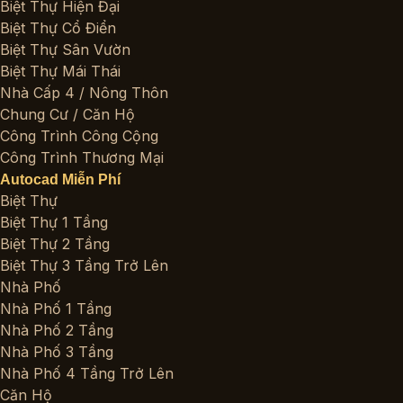
Biệt Thự Hiện Đại
Biệt Thự Cổ Điển
Biệt Thự Sân Vườn
Biệt Thự Mái Thái
Nhà Cấp 4 / Nông Thôn
Chung Cư / Căn Hộ
Công Trình Công Cộng
Công Trình Thương Mại
Autocad Miễn Phí
Biệt Thự
Biệt Thự 1 Tầng
Biệt Thự 2 Tầng
Biệt Thự 3 Tầng Trở Lên
Nhà Phố
Nhà Phố 1 Tầng
Nhà Phố 2 Tầng
Nhà Phố 3 Tầng
Nhà Phố 4 Tầng Trở Lên
Căn Hộ