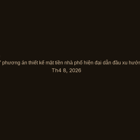
 phương án thiết kế mặt tiền nhà phố hiện đại dẫn đầu xu hướ
Th4 8, 2026