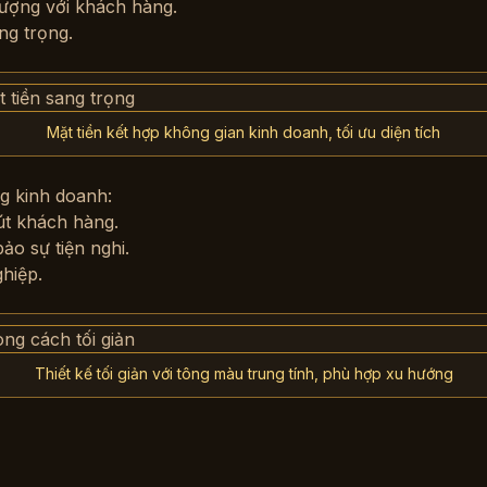
tượng với khách hàng.
ng trọng.
Mặt tiền kết hợp không gian kinh doanh, tối ưu diện tích
ng kinh doanh:
hút khách hàng.
bảo sự tiện nghi.
hiệp.
Thiết kế tối giản với tông màu trung tính, phù hợp xu hướng