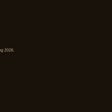
ng 2026.