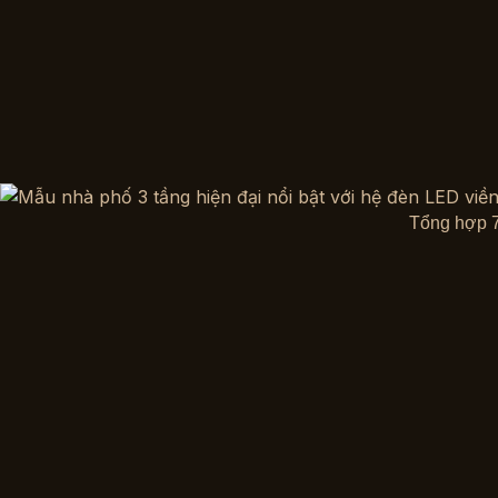
Tổng hợp 7