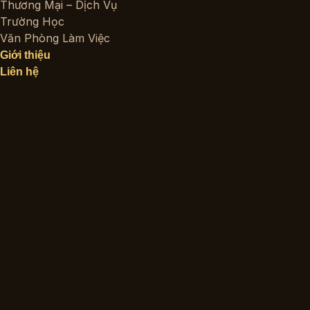
Thương Mại – Dịch Vụ
Trường Học
Văn Phòng Làm Việc
Giới thiệu
Liên hệ