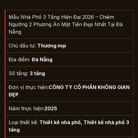
Mẫu Nhà Phố 3 Tầng Hiện Đại 2026 – Chiêm
Ngưỡng 2 Phương Án Mặt Tiền Đẹp Nhất Tại Đà
Nẵng
Chủ đầu tư:
Thương mại
Địa điểm:
Đà Nẵng
Số tầng:
3 tầng
Đơn vị thực hiện:
CÔNG TY CỔ PHẦN KHÔNG GIAN
ĐẸP
Năm thực hiện:
2025
Loại thiết kế:
Thiết kế nhà phố
,
Thiết kế nhà phố 3
tầng