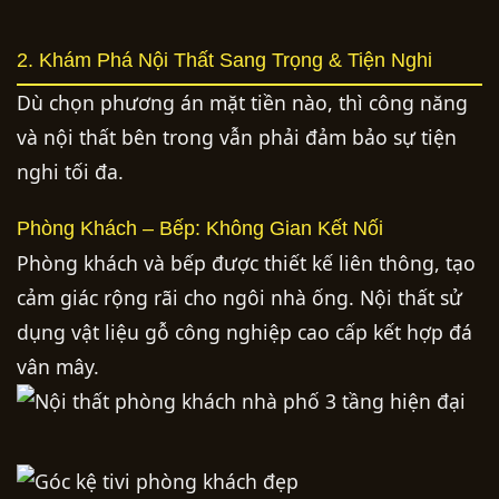
2. Khám Phá Nội Thất Sang Trọng & Tiện Nghi
Dù chọn phương án mặt tiền nào, thì công năng
và nội thất bên trong vẫn phải đảm bảo sự tiện
nghi tối đa.
Phòng Khách – Bếp: Không Gian Kết Nối
Phòng khách và bếp được thiết kế liên thông, tạo
cảm giác rộng rãi cho ngôi nhà ống. Nội thất sử
dụng vật liệu gỗ công nghiệp cao cấp kết hợp đá
vân mây.