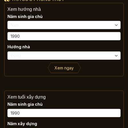
Xem hướng nhà
Năm sinh gia chủ
Hướng nhà
Xem ngay
Xem tuổi xây dựng
Năm sinh gia chủ
Năm xây dựng