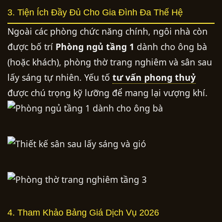
3. Tiện Ích Đầy Đủ Cho Gia Đình Đa Thế Hệ
Ngoài các phòng chức năng chính, ngôi nhà còn
được bố trí
Phòng ngủ tầng 1
dành cho ông bà
(hoặc khách), phòng thờ trang nghiêm và sân sau
lấy sáng tự nhiên. Yếu tố
tư vấn phong thuỷ
được chú trọng kỹ lưỡng để mang lại vượng khí.
4. Tham Khảo Bảng Giá Dịch Vụ 2026