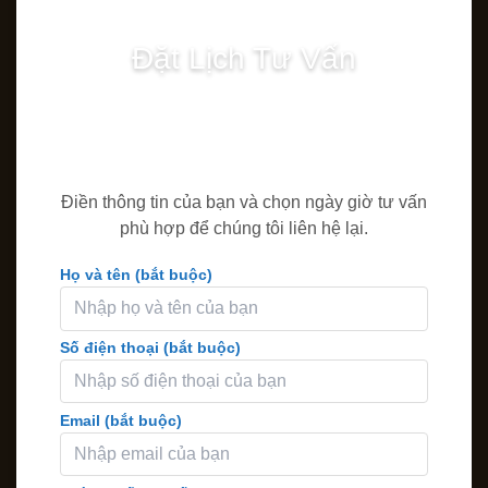
Đặt Lịch Tư Vấn
Điền thông tin của bạn và chọn ngày giờ tư vấn
phù hợp để chúng tôi liên hệ lại.
Họ và tên (bắt buộc)
Số điện thoại (bắt buộc)
Email (bắt buộc)