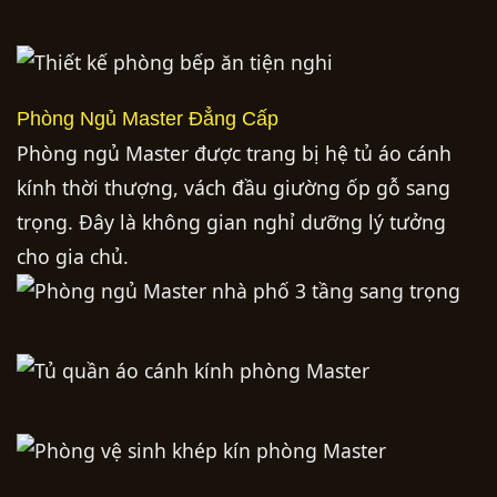
Phòng Ngủ Master Đẳng Cấp
Phòng ngủ Master được trang bị hệ tủ áo cánh
kính thời thượng, vách đầu giường ốp gỗ sang
trọng. Đây là không gian nghỉ dưỡng lý tưởng
cho gia chủ.