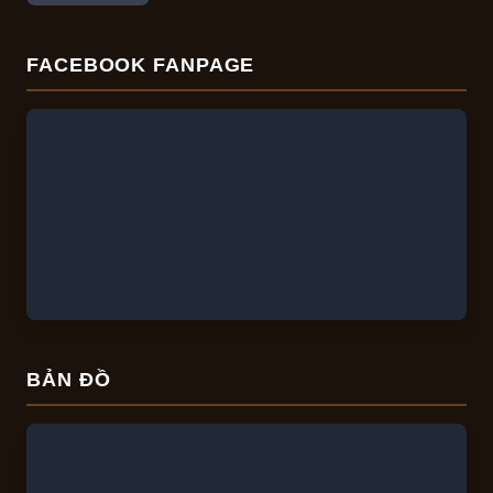
FACEBOOK FANPAGE
BẢN ĐỒ