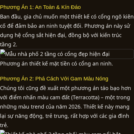
Phương Án 1: An Toàn & Kín Đáo
Ban đầu, gia chủ muốn một thiết kế có cổng ngõ kiên
cố để đảm bảo an ninh tuyệt đối. Phương án này sử
dụng hệ cổng sắt hiện đại, đồng bộ với kiến trúc
tầng 2.
Phương án thiết kế mặt tiền có cổng an ninh.
Phương Án 2: Phá Cách Với Gam Màu Nóng
Chúng tôi cũng đề xuất một phương án táo bạo hơn
với điểm nhấn màu cam đất (Terracotta) – một trong
những màu trend của năm 2026. Thiết kế này mang
lại sự năng động, trẻ trung, rất hợp với các gia đình
trẻ.