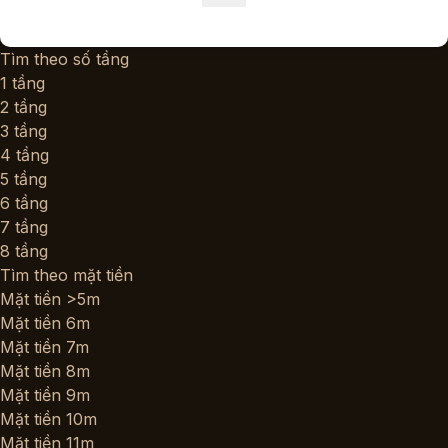
Tìm theo số tầng
1 tầng
2 tầng
3 tầng
4 tầng
5 tầng
6 tầng
7 tầng
8 tầng
Tìm theo mặt tiền
Mặt tiền >5m
Mặt tiền 6m
Mặt tiền 7m
Mặt tiền 8m
Mặt tiền 9m
Mặt tiền 10m
Mặt tiền 11m