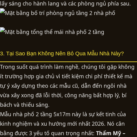
lấy sáng cho hành lang và các phòng ngủ phía sau.
3. Tại Sao Bạn Không Nên Bỏ Qua Mẫu Nhà Này?
Trong suốt quá trình làm nghề, chúng tôi gặp không
ít trường hợp gia chủ vì tiết kiệm chi phí thiết kế mà
tự ý xây dựng theo các mẫu cũ, dẫn đến ngôi nhà
vừa xây xong đã lỗi thời, công năng bất hợp lý, bí
bách và thiếu sáng.
Mẫu nhà phố 2 tầng 5x17m này là sự kết tinh của
kinh nghiệm và xu hướng mới nhất 2026. Nó cân
bằng được 3 yếu tố quan trọng nhất:
Thẩm Mỹ –