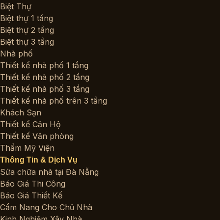
Biệt Thự
Biệt thự 1 tầng
Biệt thự 2 tầng
Biệt thự 3 tầng
Nhà phố
Thiết kế nhà phố 1 tầng
Thiết kế nhà phố 2 tầng
Thiết kế nhà phố 3 tầng
Thiết kế nhà phố trên 3 tầng
Khách Sạn
Thiết kế Căn Hộ
Thiết kế Văn phòng
Thẩm Mỹ Viện
Thông Tin & Dịch Vụ
Sửa chữa nhà tại Đà Nẵng
Báo Giá Thi Công
Báo Giá Thiết Kế
Cẩm Nang Cho Chủ Nhà
Kinh Nghiệm Xây Nhà