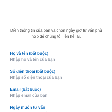
Điền thông tin của bạn và chọn ngày giờ tư vấn phù
hợp để chúng tôi liên hệ lại.
Họ và tên (bắt buộc)
Số điện thoại (bắt buộc)
Email (bắt buộc)
Ngày muốn tư vấn