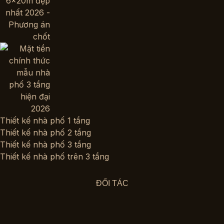
Thiết kế nhà phố 1 tầng
Thiết kế nhà phố 2 tầng
Thiết kế nhà phố 3 tầng
Thiết kế nhà phố trên 3 tầng
ĐỐI TÁC