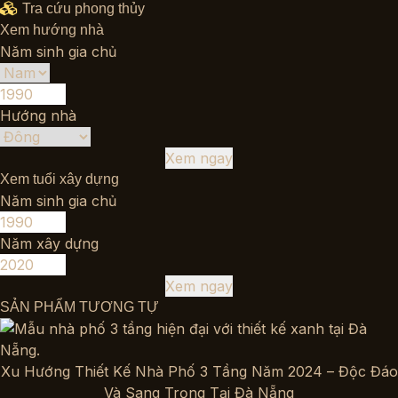
Tra cứu phong thủy
Xem hướng nhà
Năm sinh gia chủ
Hướng nhà
Xem ngay
Xem tuổi xây dựng
Năm sinh gia chủ
Năm xây dựng
Xem ngay
SẢN PHẨM TƯƠNG TỰ
Xu Hướng Thiết Kế Nhà Phố 3 Tầng Năm 2024 – Độc Đáo
Và Sang Trọng Tại Đà Nẵng