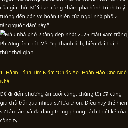
của gia chủ. Mời bạn cùng khám phá hành trình từ ý
tưởng đến bản vẽ hoàn thiện của ngôi nhà phố 2
tầng ‘quốc dân’ này.”
Phương án chốt: Vẻ đẹp thanh lịch, hiện đại thách
thức thời gian.
1. Hành Trình Tìm Kiếm “Chiếc Áo” Hoàn Hảo Cho Ngôi
Nhà
Để đi đến phương án cuối cùng, chúng tôi đã cùng
gia chủ trải qua nhiều sự lựa chọn. Điều này thể hiện
sự tận tâm và đa dạng trong phong cách thiết kế của
công ty.