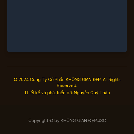
© 2024 Công Ty Cổ Phần KHÔNG GIAN ĐẸP. All Rights
Reserved.
Thiết kế và phát triển bởi
Nguyễn Quý Thảo
Copyright © by KHÔNG GIAN ĐẸP.JSC