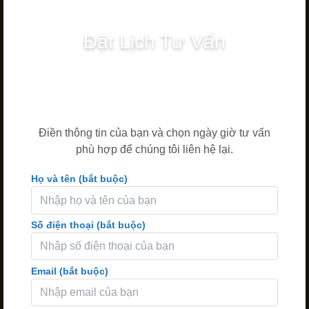
Đặt Lịch Tư Vấn
Điền thông tin của bạn và chọn ngày giờ tư vấn
phù hợp để chúng tôi liên hệ lại.
Họ và tên (bắt buộc)
Số điện thoại (bắt buộc)
Email (bắt buộc)