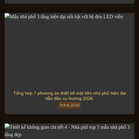
Tổng hợp 7 phương án thiết kế mặt tiền nhà phố hiện đại
dẫn đầu xu hướng 2026.
Th4 8, 2026