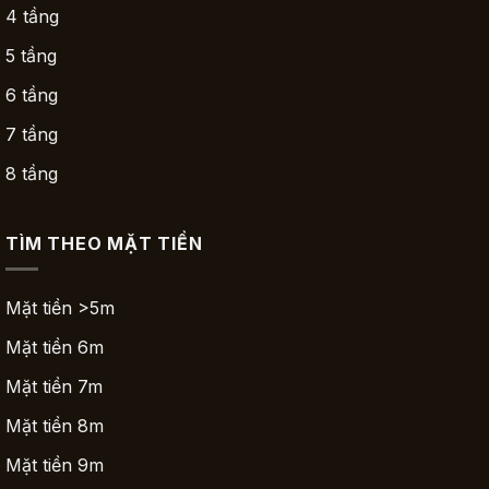
4 tầng
5 tầng
6 tầng
7 tầng
8 tầng
TÌM THEO MẶT TIỀN
Mặt tiền >5m
Mặt tiền 6m
Mặt tiền 7m
Mặt tiền 8m
Mặt tiền 9m