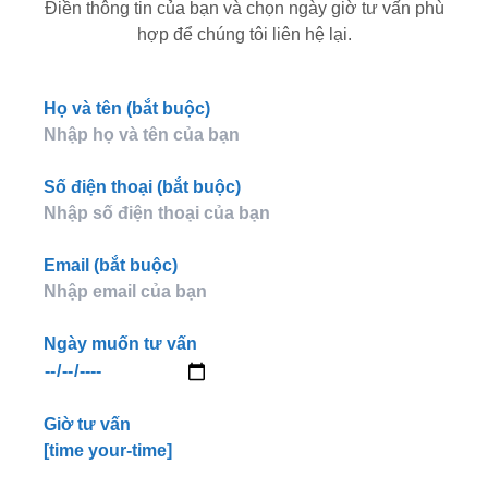
Điền thông tin của bạn và chọn ngày giờ tư vấn phù
hợp để chúng tôi liên hệ lại.
Họ và tên (bắt buộc)
Số điện thoại (bắt buộc)
Email (bắt buộc)
Ngày muốn tư vấn
Giờ tư vấn
[time your-time]