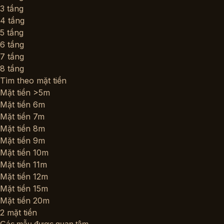
3 tầng
4 tầng
5 tầng
6 tầng
7 tầng
8 tầng
Tìm theo mặt tiền
Mặt tiền >5m
Mặt tiền 6m
Mặt tiền 7m
Mặt tiền 8m
Mặt tiền 9m
Mặt tiền 10m
Mặt tiền 11m
Mặt tiền 12m
Mặt tiền 15m
Mặt tiền 20m
2 mặt tiền