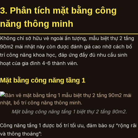
3. Phân tích mặt bằng công
năng thông minh
Không chỉ sở hữu vẻ ngoài ấn tượng, mẫu biệt thự 2 tầng
90m2 mái nhật này còn được đánh giá cao nhờ cách bố
trí công năng khoa học, đáp ứng đầy đủ nhu cầu sinh
hoạt của gia đình 4-6 thành viên.
Mặt bằng công năng tầng 1
Mặt bằng công năng tầng 1 biệt thự 2 tầng 90m2.
Công năng tầng 1 được bố trí tối ưu, đảm bảo sự “rộng rãi
và thông thoáng”: