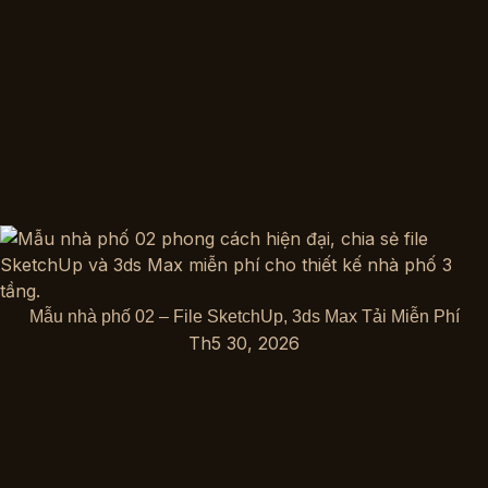
Mẫu nhà phố 02 – File SketchUp, 3ds Max Tải Miễn Phí
Th5 30, 2026