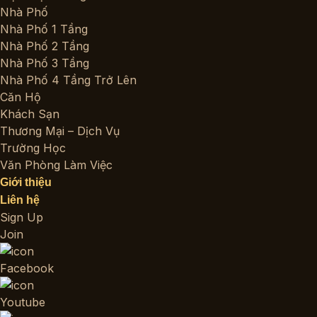
Nhà Phố
Nhà Phố 1 Tầng
Nhà Phố 2 Tầng
Nhà Phố 3 Tầng
Nhà Phố 4 Tầng Trở Lên
Căn Hộ
Khách Sạn
Thương Mại – Dịch Vụ
Trường Học
Văn Phòng Làm Việc
Giới thiệu
Liên hệ
Sign Up
Join
Facebook
Youtube