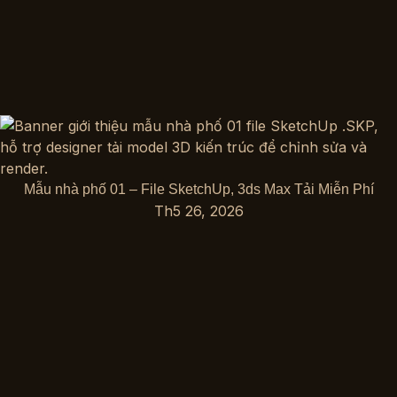
Mẫu nhà phố 01 – File SketchUp, 3ds Max Tải Miễn Phí
Th5 26, 2026