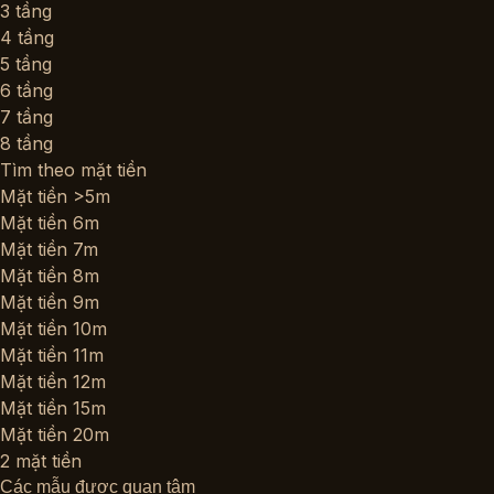
3 tầng
4 tầng
5 tầng
6 tầng
7 tầng
8 tầng
Tìm theo mặt tiền
Mặt tiền >5m
Mặt tiền 6m
Mặt tiền 7m
Mặt tiền 8m
Mặt tiền 9m
Mặt tiền 10m
Mặt tiền 11m
Mặt tiền 12m
Mặt tiền 15m
Mặt tiền 20m
2 mặt tiền
Các mẫu được quan tâm