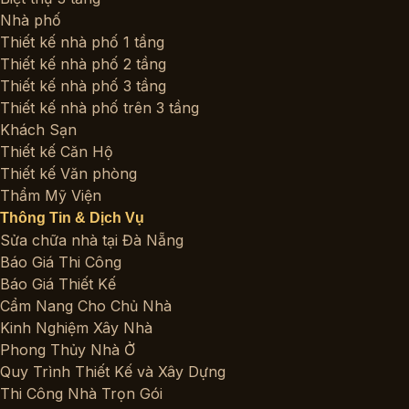
Nhà phố
Thiết kế nhà phố 1 tầng
Thiết kế nhà phố 2 tầng
Thiết kế nhà phố 3 tầng
Thiết kế nhà phố trên 3 tầng
Khách Sạn
Thiết kế Căn Hộ
Thiết kế Văn phòng
Thẩm Mỹ Viện
Thông Tin & Dịch Vụ
Sửa chữa nhà tại Đà Nẵng
Báo Giá Thi Công
Báo Giá Thiết Kế
Cẩm Nang Cho Chủ Nhà
Kinh Nghiệm Xây Nhà
Phong Thủy Nhà Ở
Quy Trình Thiết Kế và Xây Dựng
Thi Công Nhà Trọn Gói