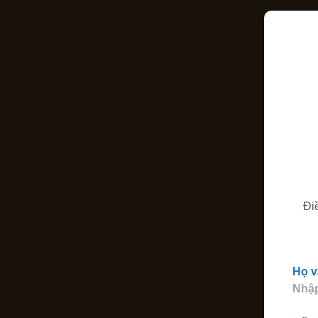
Đi
Họ v