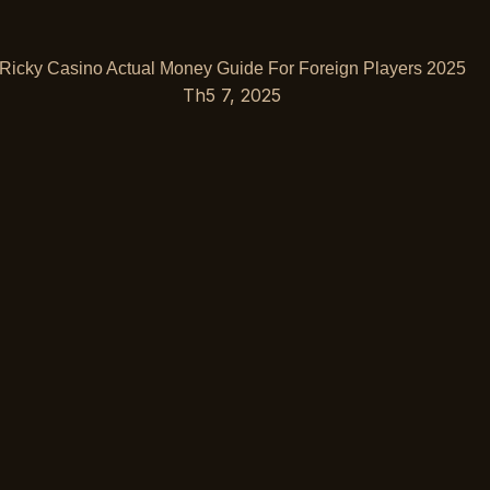
Ricky Casino Actual Money Guide For Foreign Players 2025
Th5 7, 2025