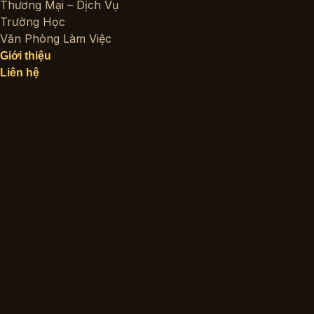
Thương Mại – Dịch Vụ
Trường Học
Văn Phòng Làm Việc
Giới thiệu
Liên hệ