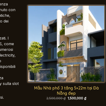
là:
tại
2,500,000 ₫.
là:
senza
1,500,000 ₫.
enuto con
tiche,
o dei
ti. I
AMS, come
numerosi
ctricity,
o
sponibili
za
 sulla slot
Mẫu Nhà phố 3 tầng 5×22m tại Đà
Nẵng đẹp
si.
Giá
Giá
2,500,000
₫
1,500,000
₫
gốc
hiện
là:
tại