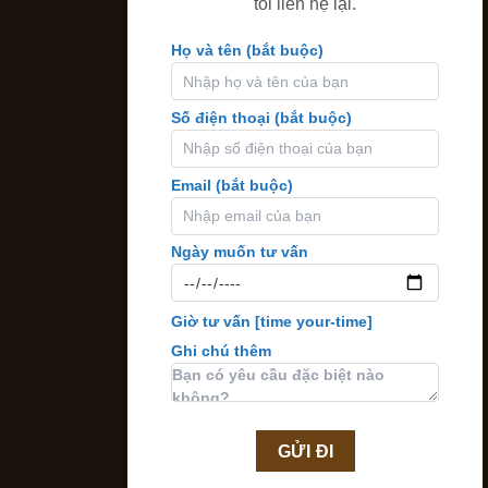
tôi liên hệ lại.
Họ và tên (bắt buộc)
Số điện thoại (bắt buộc)
Email (bắt buộc)
Ngày muốn tư vấn
Giờ tư vấn
[time your-time]
Ghi chú thêm