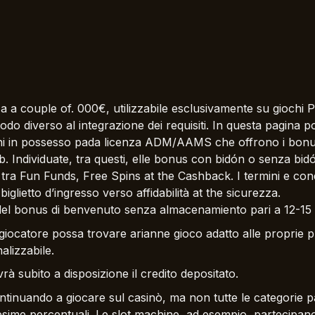
 a couple of. 000€, utilizzabile esclusivamente su giochi P
do diverso al integrazione dei requisiti. In questa pagina p
italiani in possesso pada licenza ADM/AAMS che offrono i bonu
. Individuate, tra questi, elle bonus con bidón o senza bid
tra Fun Funds, Free Spins at the Cashback. I termini e cond
lietto d’ingresso verso affidabilità at the sicurezza.
e del bonus di benvenuto senza almacenamiento pari a 12-15
di giocatore possa trovare arianne gioco adatto alle proprie 
lizzabile.
vrà subito a disposizione il credito depositato.
ontinuando a giocare sul casinò, ma non tutte le categorie 
sime percentuali. Le slot machine, ad esempio, partecipano