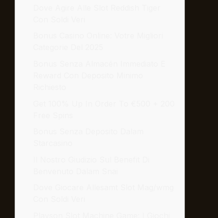
Dove Agire Alle Slot Reddish Tiger
Con Soldi Veri
Bonus Casino Online: Votre Migliori
Categorie Del 2025
Bonus Senza Almacén Immediato E
Reward Con Deposito Minimo
Richiesto
Get 100% Up In Order To €500 + 200
Free Spins
Bonus Senza Deposito Dalam
Starcasino
Il Nostro Giudizio Sul Benefit Di
Benvenuto Dalam Snai
Dove Giocare Allesamt Slot Mag/wmg
Con Soldi Veri
Playson Slot Machine Game: I Giochi