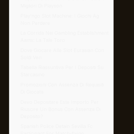
Migliori Di Playson
Play’ngo Slot Machine: I Giochi Ag
Non Perdere
La Corrida Nei Gambling Establishment
Aams: La Tale Toro
Dove Giocare Alle Slot Eurasian Con
Soldi Veri
Tabella Riassuntiva Per I Depositi Su
Starcasino
Promozioni Con Assenza Di Requisiti
Di Giocata
Devo Depositare Este Importo Per
Riuscire Un Bonus Con Assenza Di
Deposito?
Spanish Police Detain Sevilla Fc
Participant For Match-fixing