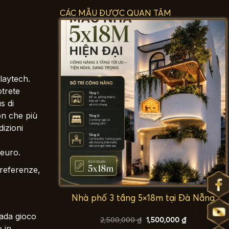
CÁC MẪU ĐƯỢC QUAN TÂM
laytech.
otrete
s di
ón che più
izioni
 euro.
preferenze,
Nhà phố 3 tầng 5×18m tại Đà Nẵng
pada gioco
Giá
Giá
2,500,000
₫
1,500,000
₫
gốc
hiện
 in