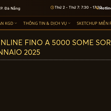
Thứ 2 - Thứ 7: 7:30 - 17:30
Hotlin
TP. Đà Nẵng
ÁN KGD
THÔNG TIN & DỊCH VỤ
SKETCHUP MIỄN 
ONLINE FINO A 5000 SOME SOR
NNAIO 2025