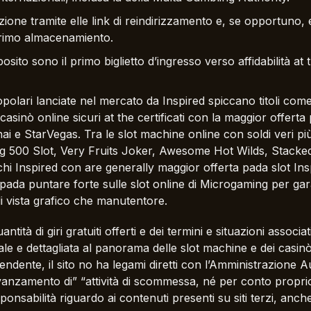
ione tramite elle link di reindirizzamento e, se opportuno, 
primo almacenamiento.
sito sono il primo biglietto d’ingresso verso affidabilità at 
polari lanciate nel mercato da Inspired spiccano titoli com
sinò online sicuri at the certificati con la maggior offerta 
 e StarVegas. Tra le slot machine online con soldi veri pi
Big 500 Slot, Very Fruits Joker, Awesome Hot Wilds, Stacked
hi Inspired con are generally maggior offerta pada slot Ins
pada puntare forte sulle slot online di Microgaming per gara
 di vista grafico che manutentore.
tà di giri gratuiti offerti e dei termini e situazioni associati
le e dettagliata al panorama delle slot machine e dei casin
ndente, il sito no ha legami diretti con l’Amministrazione
avanzamento di” “attività di scommessa, né per conto propri
sponsabilità riguardo ai contenuti presenti su siti terzi, anch