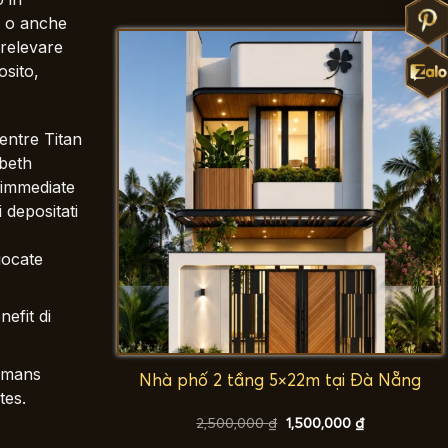
là:
tại
k o anche
2,500,000 ₫.
là:
1,500,000 ₫.
prelevare
osito,
entre Titan
abeth
i immediate
 depositati
iocate
nefit di
ammans
Nhà phố 2 tầng 5×22m tại Đà Nẵng
tes.
Giá
Giá
2,500,000
₫
1,500,000
₫
gốc
hiện