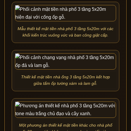
Mẫu thiết kế mặt tiền nhà phố 3 tầng 5x20m với các
khối kiến trúc vuông vức và ban công giật cấp.
Thiết kế mặt tiền nhà ống 3 tầng 5x20m kết hợp
giữa tấm ốp tường xám và lam gỗ.
Một phương án thiết kế mặt tiền khác cho nhà phố