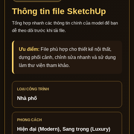
Thông tin file SketchUp
Tổng hợp nhanh các thông tin chính của model để bạn
dễ theo dõi trước khi tải file.
Ưu điểm:
File phù hợp cho thiết kế nội thất,
dựng phối cảnh, chỉnh sửa nhanh và sử dụng
làm thư viện tham khảo.
LOẠI CÔNG TRÌNH
Nhà phố
PHONG CÁCH
Hiện đại (Modern), Sang trọng (Luxury)