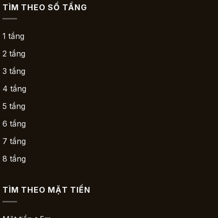
TÌM THEO SỐ TẦNG
1 tầng
2 tầng
3 tầng
4 tầng
5 tầng
6 tầng
7 tầng
8 tầng
TÌM THEO MẶT TIỀN