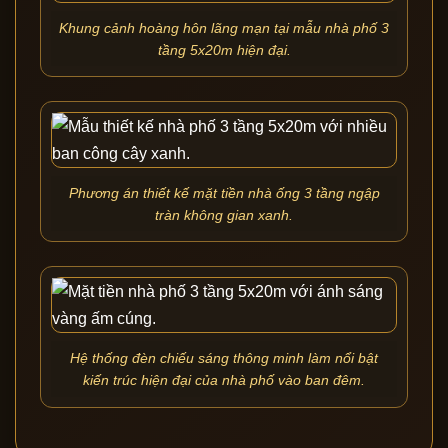
Khung cảnh hoàng hôn lãng mạn tại mẫu nhà phố 3
tầng 5x20m hiện đại.
Phương án thiết kế mặt tiền nhà ống 3 tầng ngập
tràn không gian xanh.
Hệ thống đèn chiếu sáng thông minh làm nổi bật
kiến trúc hiện đại của nhà phố vào ban đêm.