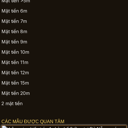
Mặt tiền >5m
Mặt tiền 6m
Mặt tiền 7m
Mặt tiền 8m
Mặt tiền 9m
Mặt tiền 10m
Mặt tiền 11m
Mặt tiền 12m
Mặt tiền 15m
Mặt tiền 20m
2 mặt tiền
CÁC MẪU ĐƯỢC QUAN TÂM