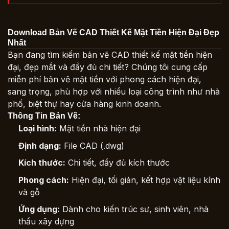
Download Bản Vẽ CAD Thiết Kế Mặt Tiền Hiện Đại Đẹp
Nhất
Bạn đang tìm kiếm bản vẽ CAD thiết kế mặt tiền hiện
đại, đẹp mắt và đầy đủ chi tiết? Chúng tôi cung cấp
miễn phí bản vẽ mặt tiền với phong cách hiện đại,
sang trọng, phù hợp với nhiều loại công trình như nhà
phố, biệt thự hay cửa hàng kinh doanh.
Thông Tin Bản Vẽ:
Loại hình:
Mặt tiền nhà hiện đại
Định dạng:
File CAD (.dwg)
Kích thước:
Chi tiết, đầy đủ kích thước
Phong cách:
Hiện đại, tối giản, kết hợp vật liệu kính
và gỗ
Ứng dụng:
Dành cho kiến trúc sư, sinh viên, nhà
thầu xây dựng