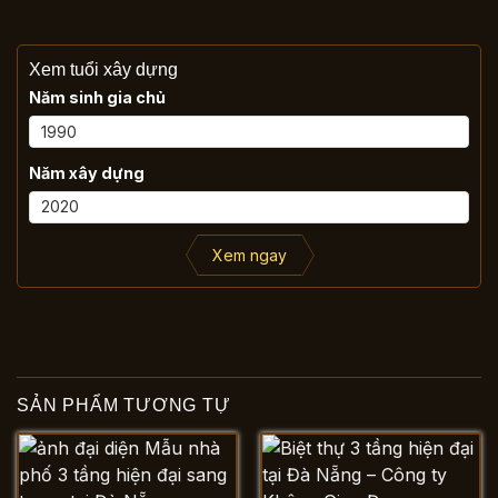
Xem tuổi xây dựng
Năm sinh gia chủ
Năm xây dựng
Xem ngay
SẢN PHẨM TƯƠNG TỰ