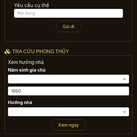
Yêu cầu cụ thể
Gửi đi
TRA CỨU PHONG THỦY
Xem hướng nhà
Năm sinh gia chủ
Hướng nhà
Xem ngay