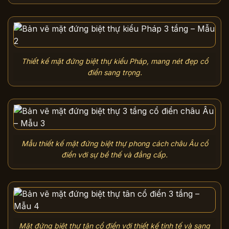
Thiết kế mặt đứng biệt thự kiểu Pháp, mang nét đẹp cổ
điển sang trọng.
Mẫu thiết kế mặt đứng biệt thự phong cách châu Âu cổ
điển với sự bề thế và đẳng cấp.
Mặt đứng biệt thự tân cổ điển với thiết kế tinh tế và sang