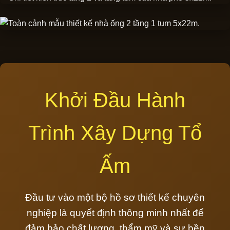
Khởi Đầu Hành
Trình Xây Dựng Tổ
Ấm
Đầu tư vào một bộ hồ sơ thiết kế chuyên
nghiệp là quyết định thông minh nhất để
đảm bảo chất lượng, thẩm mỹ và sự bền