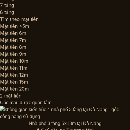
7 tầng
8 tầng
Tìm theo mặt tiền
Mặt tiền >5m
Mặt tiền 6m
Mặt tiền 7m
Mặt tiền 8m
Mặt tiền 9m
Mặt tiền 10m
Mặt tiền 11m
Mặt tiền 12m
Mặt tiền 15m
Mặt tiền 20m
2 mặt tiền
Các mẫu được quan tâm
Nhà phố 3 tầng 5×18m tại Đà Nẵng