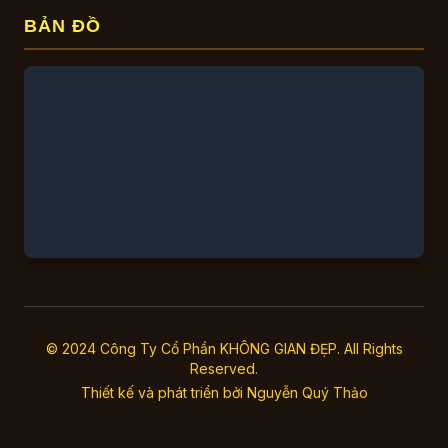
BẢN ĐỒ
© 2024 Công Ty Cổ Phần KHÔNG GIAN ĐẸP. All Rights
Reserved.
Thiết kế và phát triển bởi
Nguyễn Quý Thảo