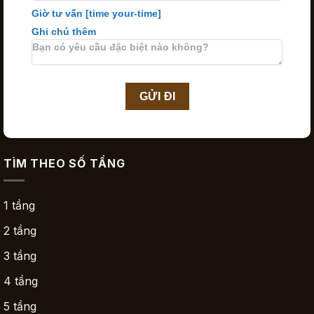
Giờ tư vấn
[time your-time]
Ghi chú thêm
TÌM THEO SỐ TẦNG
1 tầng
2 tầng
3 tầng
4 tầng
5 tầng