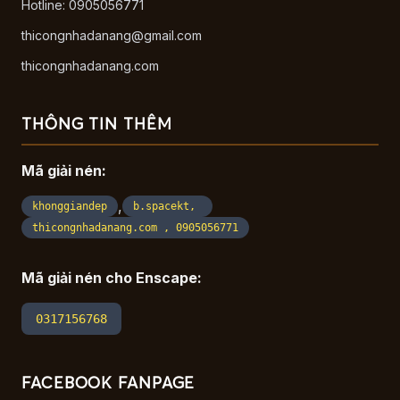
Hotline: 0905056771
thicongnhadanang@gmail.com
thicongnhadanang.com
THÔNG TIN THÊM
Mã giải nén:
,
khonggiandep
b.spacekt,
thicongnhadanang.com , 0905056771
Mã giải nén cho Enscape:
0317156768
FACEBOOK FANPAGE