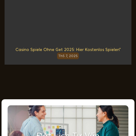
Casino Spiele Ohne Get 2025: Hier Kostenlos Spielen”
Th5 7, 2025
Đặt Lịch Tư Vấn