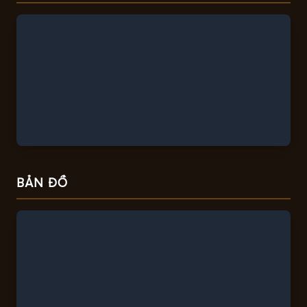
BẢN ĐỒ