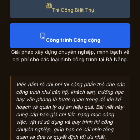
Thi Công Biệt Thự
Công trình Công cộng
Giải pháp xây dựng chuyên nghiệp, minh bạch về
chi phí cho các loại hình công trình tại Đà Nẵng.
Việc nắm rõ chi phí thi công phần thô cho các
công trình như căn hộ, khách sạn, trường học
hay văn phòng là bước quan trọng để lên kế
hoạch và quản lý dự án hiệu quả. Bài viết này
cung cấp báo giá chi tiết, hạng mục công
việc, vật tư sử dụng và quy trình thi công
chuyên nghiệp, giúp bạn có cái nhìn tổng
quan và đưa ra quyết định tối ưu nhất.