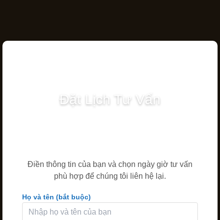
Đặt Lịch Tư Vấn
Điền thông tin của bạn và chọn ngày giờ tư vấn
phù hợp để chúng tôi liên hệ lại.
Họ và tên (bắt buộc)