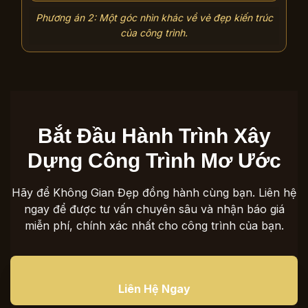
Phương án 2: Một góc nhìn khác về vẻ đẹp kiến trúc
của công trình.
Bắt Đầu Hành Trình Xây
Dựng Công Trình Mơ Ước
Hãy để Không Gian Đẹp đồng hành cùng bạn. Liên hệ
ngay để được tư vấn chuyên sâu và nhận báo giá
miễn phí, chính xác nhất cho công trình của bạn.
Liên Hệ Ngay