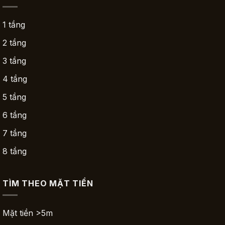
1 tầng
2 tầng
3 tầng
4 tầng
5 tầng
6 tầng
7 tầng
8 tầng
TÌM THEO MẶT TIỀN
Mặt tiền >5m