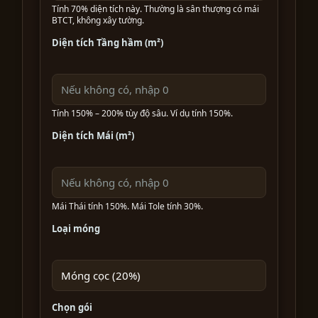
Tính 70% diện tích này. Thường là sân thượng có mái
BTCT, không xây tường.
Diện tích Tầng hầm (m²)
Tính 150% – 200% tùy độ sâu. Ví dụ tính 150%.
Diện tích Mái (m²)
Mái Thái tính 150%. Mái Tole tính 30%.
Loại móng
Chọn gói