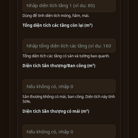
Dùng để tính diện tích móng, hầm, mái.
Tổng diện tích các tầng còn lại (m²)
Tổng diện tích các tầng có sàn và tường bao quanh.
Diện tích Sân thượng/Ban công (m²)
Sân thượng không có mái, ban công. Diện tích này tính
50%.
Diện tích Sân thượng có mái (m²)