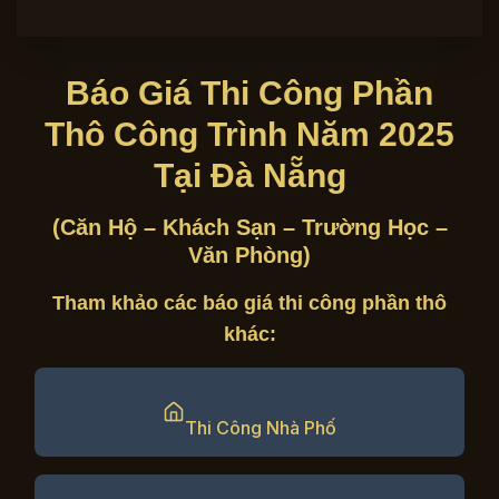
Báo Giá Thi Công Phần
Thô Công Trình Năm 2025
Tại Đà Nẵng
(Căn Hộ – Khách Sạn – Trường Học –
Văn Phòng)
Tham khảo các báo giá thi công phần thô
khác:
Thi Công Nhà Phố