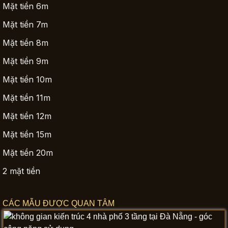
Mặt tiền 6m
Mặt tiền 7m
Mặt tiền 8m
Mặt tiền 9m
Mặt tiền 10m
Mặt tiền 11m
Mặt tiền 12m
Mặt tiền 15m
Mặt tiền 20m
2 mặt tiền
CÁC MẪU ĐƯỢC QUAN TÂM