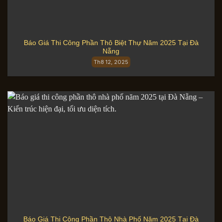
Báo Giá Thi Công Phần Thô Biệt Thự Năm 2025 Tại Đà
Nẵng
Th8 12, 2025
Báo Giá Thi Công Phần Thô Nhà Phố Năm 2025 Tại Đà