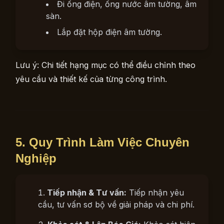
Đi ống điện, ống nước âm tường, âm
sàn.
Lắp đặt hộp điện âm tường.
Lưu ý: Chi tiết hạng mục có thể điều chỉnh theo
yêu cầu và thiết kế của từng công trình.
5. Quy Trình Làm Việc Chuyên
Nghiệp
Tiếp nhận & Tư vấn:
Tiếp nhận yêu
cầu, tư vấn sơ bộ về giải pháp và chi phí.