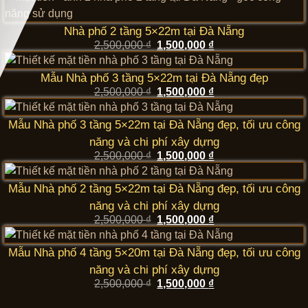
là:
tại
2,500,000 ₫.
là:
1,500,000 ₫.
Nhà phố 2 tầng 5×22m tại Đà Nẵng
Giá
Giá
2,500,000
₫
1,500,000
₫
gốc
hiện
là:
tại
Mẫu Nhà phố 3 tầng 5×22m tại Đà Nẵng đẹp
2,500,000 ₫.
là:
1,500,000 ₫.
Giá
Giá
2,500,000
₫
1,500,000
₫
gốc
hiện
là:
tại
Mẫu Nhà phố 3 tầng 5×22m tại Đà Nẵng đẹp, tối ưu công
2,500,000 ₫.
là:
1,500,000 ₫.
năng và chi phí xây dựng
Giá
Giá
2,500,000
₫
1,500,000
₫
gốc
hiện
là:
tại
Mẫu Nhà phố 2 tầng 5×22m tại Đà Nẵng đẹp, tối ưu công
2,500,000 ₫.
là:
1,500,000 ₫.
năng và chi phí xây dựng
Giá
Giá
2,500,000
₫
1,500,000
₫
gốc
hiện
là:
tại
Mẫu Nhà phố 4 tầng 5×20m tại Đà Nẵng đẹp, tối ưu công
2,500,000 ₫.
là:
1,500,000 ₫.
năng và chi phí xây dựng
Giá
Giá
2,500,000
₫
1,500,000
₫
gốc
hiện
là:
tại