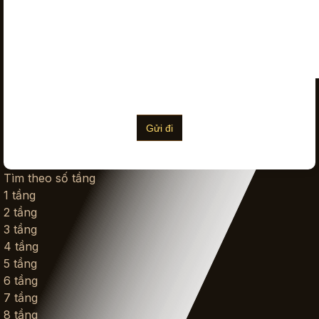
Tìm theo số tầng
1 tầng
2 tầng
3 tầng
4 tầng
5 tầng
6 tầng
7 tầng
8 tầng