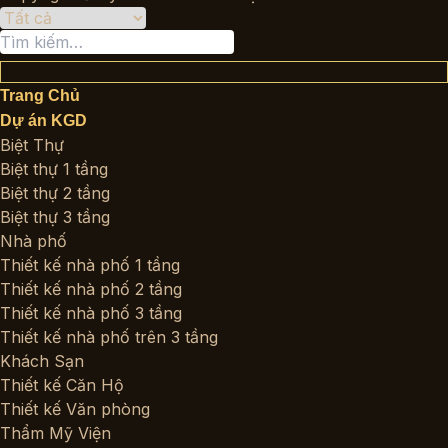
Tìm
kiếm:
Trang Chủ
Dự án KGD
Biệt Thự
Biệt thự 1 tầng
Biệt thự 2 tầng
Biệt thự 3 tầng
Nhà phố
Thiết kế nhà phố 1 tầng
Thiết kế nhà phố 2 tầng
Thiết kế nhà phố 3 tầng
Thiết kế nhà phố trên 3 tầng
Khách Sạn
Thiết kế Căn Hộ
Thiết kế Văn phòng
Thẩm Mỹ Viện