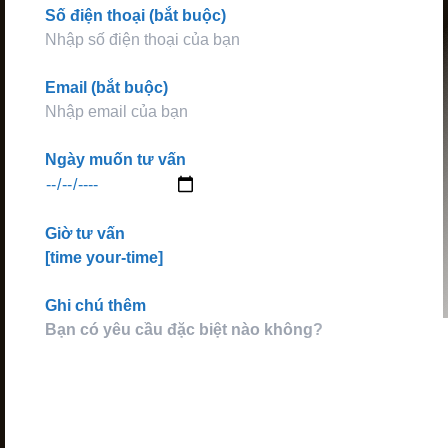
Số điện thoại (bắt buộc)
Email (bắt buộc)
Ngày muốn tư vấn
Giờ tư vấn
[time your-time]
Ghi chú thêm