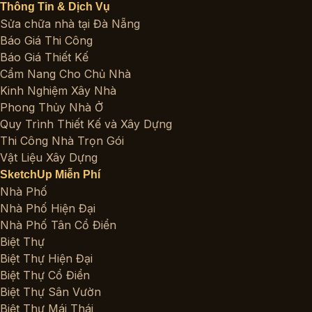
Thông Tin & Dịch Vụ
Sửa chữa nhà tại Đà Nẵng
Báo Giá Thi Công
Báo Giá Thiết Kế
Cẩm Nang Cho Chủ Nhà
Kinh Nghiệm Xây Nhà
Phong Thủy Nhà Ở
Quy Trình Thiết Kế và Xây Dựng
Thi Công Nhà Trọn Gói
Vật Liệu Xây Dựng
SketchUp Miễn Phí
Nhà Phố
Nhà Phố Hiện Đại
Nhà Phố Tân Cổ Điển
Biệt Thự
Biệt Thự Hiện Đại
Biệt Thự Cổ Điển
Biệt Thự Sân Vườn
Biệt Thự Mái Thái