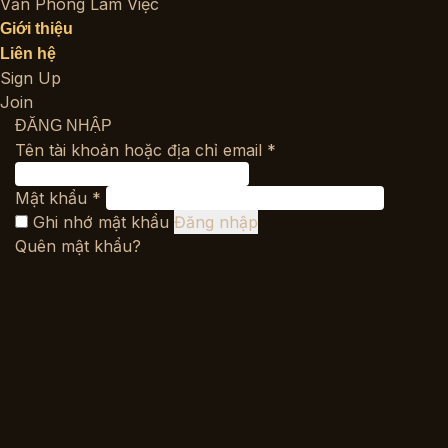
Văn Phòng Làm Việc
Giới thiệu
Liên hệ
Sign Up
Join
ĐĂNG NHẬP
Bắt
Tên tài khoản hoặc địa chỉ email
*
buộc
Bắt
Mật khẩu
*
buộc
Ghi nhớ mật khẩu
Đăng nhập
Quên mật khẩu?