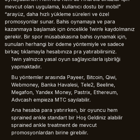
mevcut olan uygulama, kullanıcı dostu bir mobil”
“arayüz, daha hızlı yükleme süreleri ve özel
promosyonlar sunar. Bahis oynamaya ve para
kazanmaya başlamak için öncelikle 1win‘e kaydolmanız
gerekir. Bir spor müsabakasına bahis oynamak için,
sunulan herhangi bir ödeme yöntemiyle ve sadece
birkaç tıklamayla hesabınıza pra yatırabilirsiniz.
1win yalnızca yasal oyun sağlayıcılarla işbirliği
yapmaktadır.
Bu yöntemler arasında Payeer, Bitcoin, Qiwi,
Webmoney, Banka Havalesi, Tele2, Beeline,
Megafon, Yandex Money, Pastrix, Ethereum,
Advcash empieza MTC sayılabilir.
Ana hesaba para yatırırken, bir oyuncu hem
sprained ankle standart bir Hoş Geldiniz alabilir
sprained ankle treatment de mevcut
promosyonlardan birine girebilir.