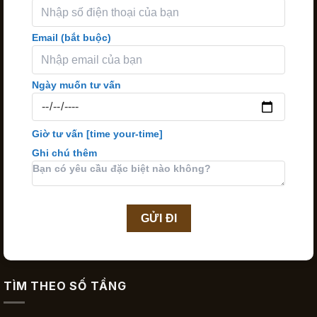
Email (bắt buộc)
Ngày muốn tư vấn
Giờ tư vấn
[time your-time]
Ghi chú thêm
TÌM THEO SỐ TẦNG