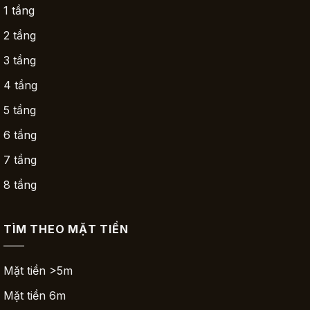
1 tầng
2 tầng
3 tầng
4 tầng
5 tầng
6 tầng
7 tầng
8 tầng
TÌM THEO MẶT TIỀN
Mặt tiền >5m
Mặt tiền 6m