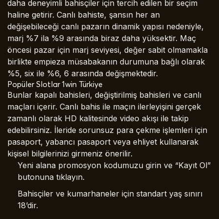
daha deneyimli bahisçiler için tercih edilen bir seçim
haline getirir. Canlı bahiste, şansın her an
değişebileceği canlı pazarın dinamik yapısı nedeniyle,
marj %7 ila %9 arasında biraz daha yüksektir. Maç
öncesi pazar için marj seviyesi, değer sabit olmamakla
birlikte empieza müsabakanın durumuna bağlı olarak
%5, six ile %6, 6 arasında değişmektedir.
Popüler Slotlar 1win Türkiye
Bunlar kapalı bahisleri, değiştirilmiş bahisleri ve canlı
maçları içerir. Canlı bahis ile maçın ilerleyişini gerçek
zamanlı olarak HD kalitesinde video akışı ile takip
edebilirsiniz. İleride sorunsuz para çekme işlemleri için
pasaport, yabancı pasaport veya ehliyet kullanarak
kişisel bilgilerinizi girmeniz önerilir.
Yeni alana promosyon kodumuzu girin ve “Kayıt Ol”
butonuna tıklayın.
Bahisçiler ve kumarhaneler için standart yaş sınırı
18’dir.