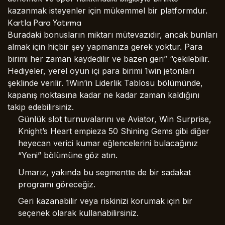
kazanmak isteyenler için mükemmel bir platformdur.
Kartla Para Yatırma
Buradaki bonusların miktarı mütevazıdır, ancak bunları
almak için hiçbir şey yapmanıza gerek yoktur. Para
birimi her zaman kaydedilir ve bazen geri” “çekilebilir.
Hediyeler, yerel oyun içi para birimi 1win jetonları
şeklinde verilir. 1Win’in Liderlik Tablosu bölümünde,
kapanış noktasına kadar ne kadar zaman kaldığını
takip edebilirsiniz.
Günlük slot turnuvalarını ve Aviator, Win Surprise,
Knight’s Heart empieza 50 Shining Gems gibi diğer
heyecan verici kumar eğlencelerini bulacağınız
“Yeni” bölümüne göz atın.
Umarız, yakında bu segmentte de bir sadakat
programı göreceğiz.
Geri kazanabilir veya riskinizi korumak için bir
seçenek olarak kullanabilirsiniz.