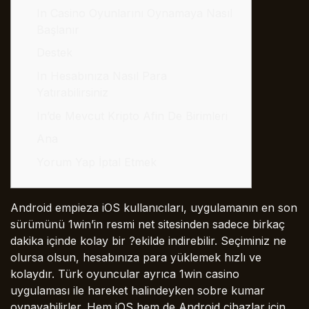
In Casino Oyunlarını Oynamaya Nasıl
Başlanır
Destek
In Hesabınıza Nasıl Para
Yatırabilirsiniz
In’de Mevcut Kripto Afin De Birimleri
Ana
Yorum Yap İptal Etmek
Android empieza iOS kullanıcıları, uygulamanın en son
sürümünü 1win’in resmi net sitesinden sadece birkaç
dakika içinde kolay bir ?ekilde indirebilir. Seçiminiz ne
olursa olsun, hesabınıza para yüklemek hızlı ve
kolaydır. Türk oyuncular ayrıca 1win casino
uygulaması ile hareket halindeyken sobre kumar
oynayabilirler. Hem iOS hem de Android cihazlar için