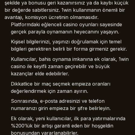
şekilde ya bonusu geri kazanırsınız ya da kaybı küçük
bir değerde sabitlersiniz. 1win kullanmanın önemli bir
avantajı, komisyon ücretinin olmamasıdır.
Platformdaki eğlenceli casino oyunları sayesinde
gerçek parayla oynamanın heyecanını yaşayın.
Kişisel bilgilerinizi, yaşınızı doğrulamak için temel
bilgileri gerektiren belirli bir forma girmeniz gerekir.
Kullanıcılar, bahis oynama imkanına ek olarak, 1win
casino ile keyifli zaman geçirebilir ve büyük
kazançlar elde edebilirler.
Dikkatlice bir maç seçmek empieza oranları
değerlendirmek için zaman ayırın.
Sonrasında, e-posta adresinizi ve telefon
numaranızı girin empieza bir şifre belirleyin.
Ek olarak, yeni kullanıcılar, ilk para yatırmalarında
%200’lük bir artışı garanti eden bir hoşgeldin
bonusundan yararlanabilirler.