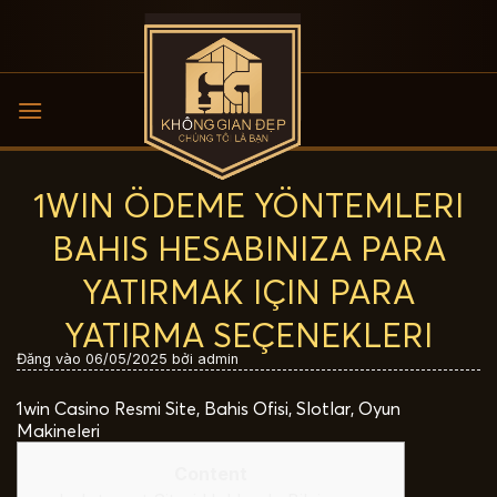
Bỏ
qua
nội
dung
1WIN ÖDEME YÖNTEMLERI
BAHIS HESABINIZA PARA
YATIRMAK IÇIN PARA
YATIRMA SEÇENEKLERI
Đăng vào
06/05/2025
bởi
admin
1win Casino Resmi Site, Bahis Ofisi, Slotlar, Oyun
Makineleri
Content