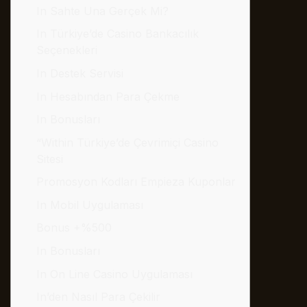
In Sahte Una Gerçek Mi?
In Türkiye’de Casino Bankacılık
Seçenekleri
In Destek Servisi
In Hesabından Para Çekme
In Bonusları
“Within Türkiye’de Çevrimiçi Casino
Sitesi
Promosyon Kodları Empieza Kuponlar
In Mobil Uygulaması
Bonus +%500
In Bonusları
In On Line Casino Uygulaması
In’den Nasıl Para Çekilir