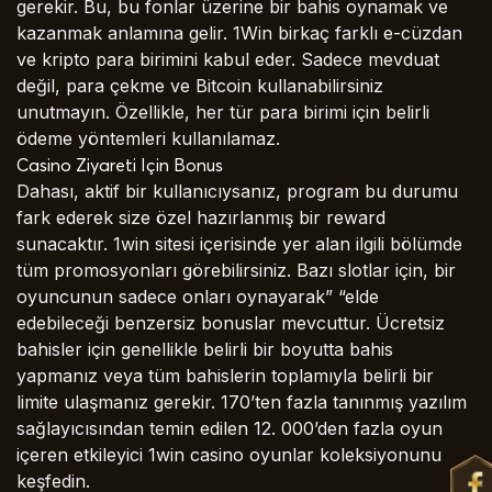
gerekir. Bu, bu fonlar üzerine bir bahis oynamak ve
kazanmak anlamına gelir. 1Win birkaç farklı e-cüzdan
ve kripto para birimini kabul eder. Sadece mevduat
değil, para çekme ve Bitcoin kullanabilirsiniz
unutmayın. Özellikle, her tür para birimi için belirli
ödeme yöntemleri kullanılamaz.
Casino Ziyareti Için Bonus
Dahası, aktif bir kullanıcıysanız, program bu durumu
fark ederek size özel hazırlanmış bir reward
sunacaktır. 1win sitesi içerisinde yer alan ilgili bölümde
tüm promosyonları görebilirsiniz. Bazı slotlar için, bir
oyuncunun sadece onları oynayarak” “elde
edebileceği benzersiz bonuslar mevcuttur. Ücretsiz
bahisler için genellikle belirli bir boyutta bahis
yapmanız veya tüm bahislerin toplamıyla belirli bir
limite ulaşmanız gerekir. 170’ten fazla tanınmış yazılım
sağlayıcısından temin edilen 12. 000’den fazla oyun
içeren etkileyici 1win casino oyunlar koleksiyonunu
keşfedin.