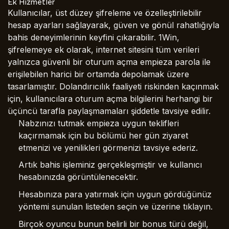
Ek Hizmetler
Kullanıcılar, üst düzey şifreleme ve özelleştirilebilir
hesap ayarları sağlayarak, güven ve gönül rahatlığıyla
bahis deneyimlerinin keyfini çıkarabilir. 1Win,
şifrelemeye ek olarak, internet sitesini tüm verileri
yalnızca güvenli bir oturum açma empieza parola ile
erişilebilen harici bir ortamda depolamak üzere
tasarlamıştır. Dolandırıcılık faaliyeti riskinden kaçınmak
için, kullanıcılara oturum açma bilgilerini herhangi bir
üçüncü tarafla paylaşmamaları şiddetle tavsiye edilir.
Nabzınızı tutmak empieza uygun teklifleri
kaçırmamak için bu bölümü her gün ziyaret
etmenizi ve yenilikleri görmenizi tavsiye ederiz.
Artık bahis işleminiz gerçekleşmiştir ve kullanıcı
hesabınızda görüntülenecektir.
Hesabınıza para yatırmak için uygun gördüğünüz
yöntemi sunulan listeden seçin ve üzerine tıklayın.
Birçok oyuncu bunun belirli bir bonus türü değil,