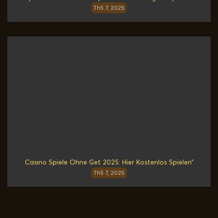
Th5 7, 2025
Casino Spiele Ohne Get 2025: Hier Kostenlos Spielen”
Th5 7, 2025