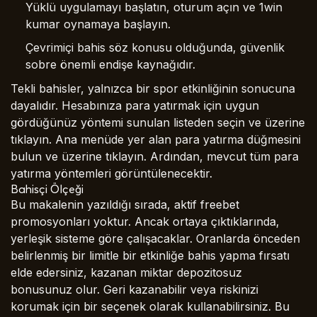
Yüklü uygulamayı başlatın, oturum açın ve 1win
kumar oynamaya başlayın.
Çevrimiçi bahis söz konusu olduğunda, güvenlik
sobre önemli endişe kaynağıdır.
Tekli bahisler, yalnızca bir spor etkinliğinin sonucuna
dayalıdır. Hesabınıza para yatırmak için uygun
gördüğünüz yöntemi sunulan listeden seçin ve üzerine
tıklayın. Ana menüde yer alan para yatırma düğmesini
bulun ve üzerine tıklayın. Ardından, mevcut tüm para
yatırma yöntemleri görüntülenecektir.
Bahisçi Ölçeği
Bu makalenin yazıldığı sırada, aktif freebet
promosyonları yoktur. Ancak ortaya çıktıklarında,
yerleşik sisteme göre çalışacaklar. Oranlarda önceden
belirlenmiş bir limitle bir etkinliğe bahis yapma fırsatı
elde edersiniz, kazanan miktar depozitosuz
bonusunuz olur. Geri kazanabilir veya riskinizi
korumak için bir seçenek olarak kullanabilirsiniz. Bu