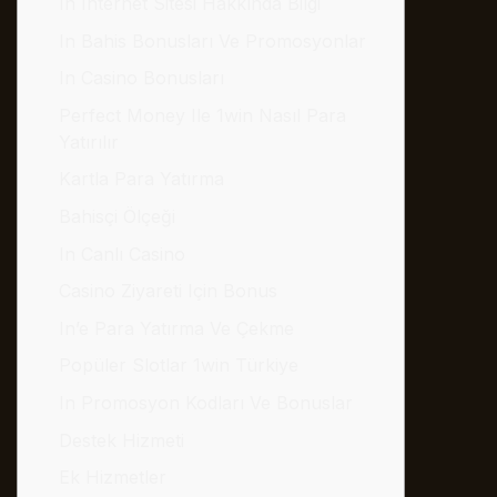
In Internet Sitesi Hakkında Bilgi
In Bahis Bonusları Ve Promosyonlar
In Casino Bonusları
Perfect Money Ile 1win Nasıl Para
Yatırılır
Kartla Para Yatırma
Bahisçi Ölçeği
In Canlı Casino
Casino Ziyareti Için Bonus
In’e Para Yatırma Ve Çekme
Popüler Slotlar 1win Türkiye
In Promosyon Kodları Ve Bonuslar
Destek Hizmeti
Ek Hizmetler