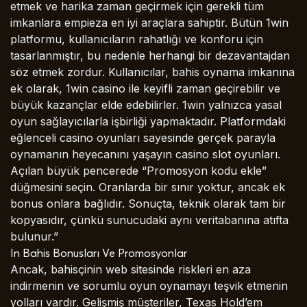
etmek ve harika zaman geçirmek için gerekli tüm
imkanlara empieza en iyi araçlara sahiptir. Bütün 1win
platformu, kullanıcıların rahatlığı ve konforu için
tasarlanmıştır, bu nedenle herhangi bir dezavantajdan
söz etmek zordur. Kullanıcılar, bahis oynama imkanına
ek olarak, 1win casino ile keyifli zaman geçirebilir ve
büyük kazançlar elde edebilirler. 1win yalnızca yasal
oyun sağlayıcılarla işbirliği yapmaktadır. Platformdaki
eğlenceli casino oyunları sayesinde gerçek parayla
oynamanın heyecanını yaşayın
casino slot oyunları
.
Açılan büyük pencerede “Promosyon kodu ekle”
düğmesini seçin. Oranlarda bir sınır yoktur, ancak ek
bonus onlara bağlıdır. Sonuçta, teknik olarak tam bir
kopyasıdır, çünkü sunucudaki aynı veritabanına atıfta
bulunur.”
In Bahis Bonusları Ve Promosyonlar
Ancak, bahisçinin web sitesinde riskleri en aza
indirmenin ve sorumlu oyun oynamayı teşvik etmenin
yolları vardır. Gelişmiş müşteriler, Texas Hold’em