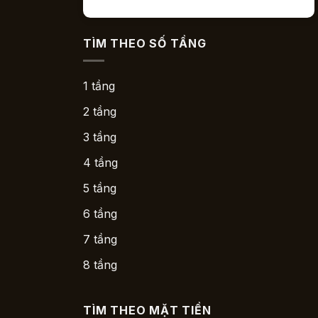
TÌM THEO SỐ TẦNG
1 tầng
2 tầng
3 tầng
4 tầng
5 tầng
6 tầng
7 tầng
8 tầng
TÌM THEO MẶT TIỀN