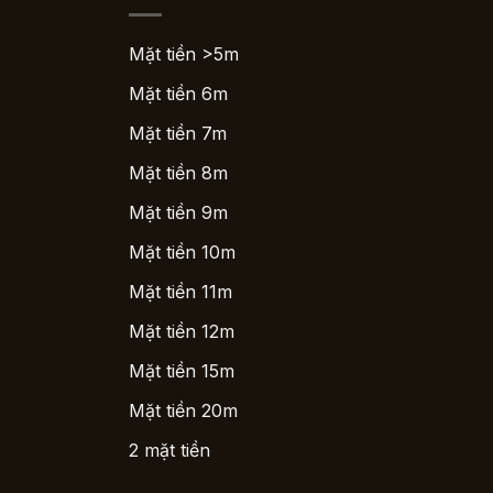
Mặt tiền >5m
Mặt tiền 6m
Mặt tiền 7m
Mặt tiền 8m
Mặt tiền 9m
Mặt tiền 10m
Mặt tiền 11m
Mặt tiền 12m
Mặt tiền 15m
Mặt tiền 20m
2 mặt tiền