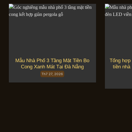
Mẫu Nhà Phố 3 Tầng Mặt Tiền Bo
Tổng hợp 
Cong Xanh Mát Tại Đà Nẵng
tiền nhà
Th7 27, 2026