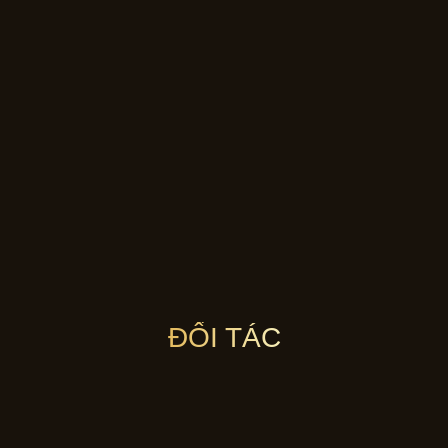
ĐỐI TÁC