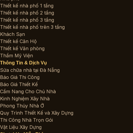
Thiết kế nhà phố 1 tầng
Thiết kế nhà phố 2 tầng
Thiết kế nhà phố 3 tầng
Thiết kế nhà phố trên 3 tầng
Khách Sạn
Thiết kế Căn Hộ
Thiết kế Văn phòng
Thẩm Mỹ Viện
Thông Tin & Dịch Vụ
Sửa chữa nhà tại Đà Nẵng
Báo Giá Thi Công
Báo Giá Thiết Kế
Cẩm Nang Cho Chủ Nhà
Kinh Nghiệm Xây Nhà
Phong Thủy Nhà Ở
Quy Trình Thiết Kế và Xây Dựng
Thi Công Nhà Trọn Gói
Vật Liệu Xây Dựng