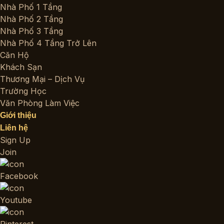
Nhà Phố 1 Tầng
Nhà Phố 2 Tầng
Nhà Phố 3 Tầng
Nhà Phố 4 Tầng Trở Lên
Căn Hộ
Khách Sạn
Thương Mại – Dịch Vụ
Trường Học
Văn Phòng Làm Việc
Giới thiệu
Liên hệ
Sign Up
Join
Facebook
Youtube
Pinterest