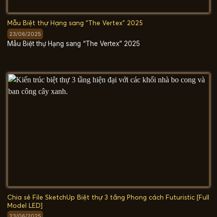
Mẫu Biệt thự Hạng sang “The Vertex” 2025
23/06/2025
Mẫu Biệt thự Hạng sang “The Vertex” 2025
Chia sẻ File SketchUp Biệt thự 3 tầng Phong cách Futuristic [Full
Model LED]
23/06/2025