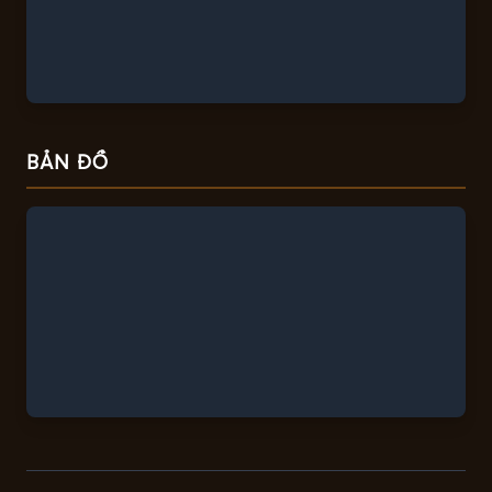
BẢN ĐỒ